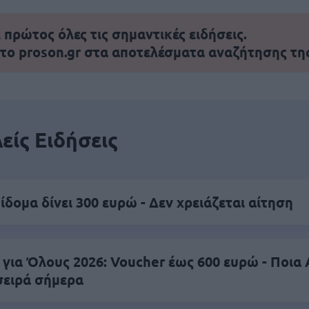
πρώτος όλες τις σημαντικές ειδήσεις.
 το proson.gr στα αποτελέσματα αναζήτησης τη
είς Ειδήσεις
ίδομα δίνει 300 ευρώ - Δεν χρειάζεται αίτηση
 για Όλους 2026: Voucher έως 600 ευρώ - Ποι
σειρά σήμερα