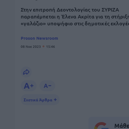
Στην επιτροπή Δεοντολογίας του ΣΥΡΙΖΑ
παραπέμπεται η Έλενα Ακρίτα για τη στήριξη
«γαλάζιο» υποψήφιο στις δημοτικές εκλογέ
Proson Newsroom
08 Νοε 2023
15:46
Σχετικά Άρθρα
Μάθε 