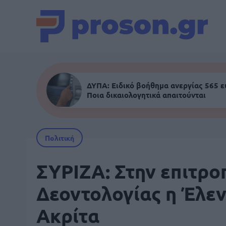
ΔΥΠΑ: Ειδικό βοήθημα ανεργίας 565 
Ποια δικαιολογητικά απαιτούνται
Πολιτική
ΣΥΡΙΖΑ: Στην επιτρο
Δεοντολογίας η Έλε
Ακρίτα