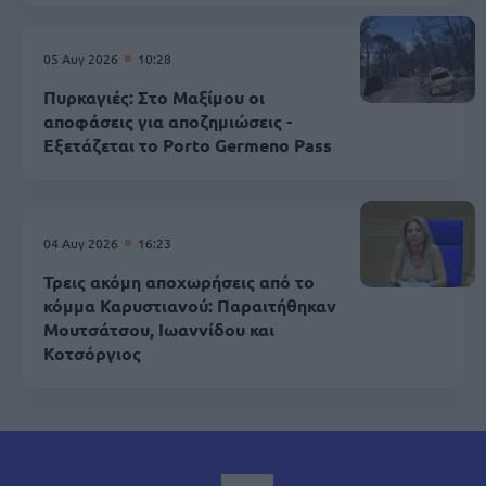
05 Αυγ 2026
10:28
Πυρκαγιές: Στο Μαξίμου οι
αποφάσεις για αποζημιώσεις -
Εξετάζεται το Porto Germeno Pass
04 Αυγ 2026
16:23
Τρεις ακόμη αποχωρήσεις από το
κόμμα Καρυστιανού: Παραιτήθηκαν
Μουτσάτσου, Ιωαννίδου και
Κοτσόργιος