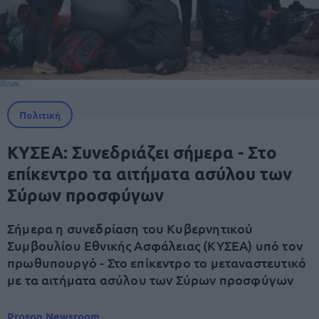
Πολιτική
ΚΥΣΕΑ: Συνεδριάζει σήμερα - Στο
επίκεντρο τα αιτήματα ασύλου των
Σύρων προσφύγων
Σήμερα η συνεδρίαση του Κυβερνητικού
Συμβουλίου Εθνικής Ασφάλειας (ΚΥΣΕΑ) υπό τον
πρωθυπουργό - Στο επίκεντρο το μεταναστευτικό
με τα αιτήματα ασύλου των Σύρων προσφύγων
Proson Newsroom