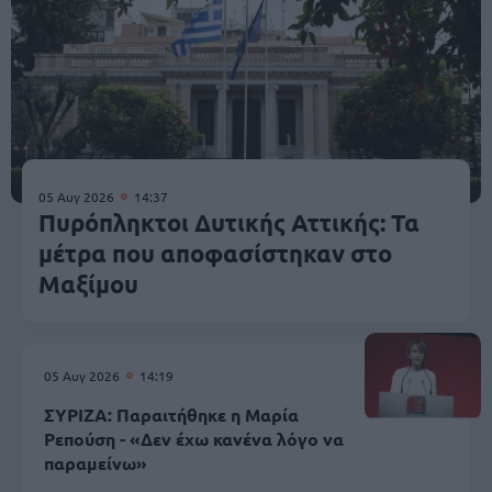
05 Αυγ 2026
14:37
Πυρόπληκτοι Δυτικής Αττικής: Τα
μέτρα που αποφασίστηκαν στο
Μαξίμου
05 Αυγ 2026
14:19
ΣΥΡΙΖΑ: Παραιτήθηκε η Μαρία
Ρεπούση - «Δεν έχω κανένα λόγο να
παραμείνω»