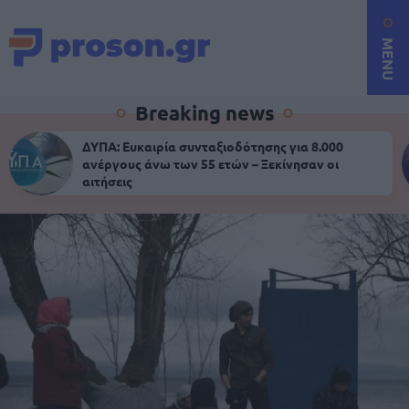
MENU
Breaking news
ΔΥΠΑ: Ευκαιρία συνταξιοδότησης για 8.000
ανέργους άνω των 55 ετών – Ξεκίνησαν οι
αιτήσεις