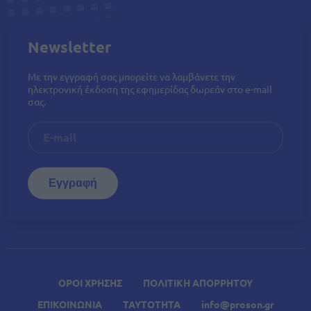
Newsletter
Με την εγγραφή σας μπορείτε να λαμβάνετε την
ηλεκτρονική έκδοση της εφημερίδας δωρεάν στο e-mail
σας.
ΟΡΟΙ ΧΡΗΣΗΣ
ΠΟΛΙΤΙΚΗ ΑΠΟΡΡΗΤΟΥ
ΕΠΙΚΟΙΝΩΝΙΑ
ΤΑΥΤΟΤΗΤΑ
info@proson.gr