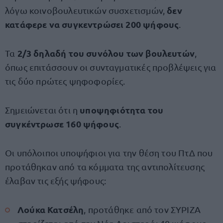
δεν
λόγω κοινοβουλευτικών συσχετισμών,
κατάφερε να συγκεντρώσει 200 ψήφους
.
2/3 δηλαδή του συνόλου των βουλευτών
Τα
,
όπως επιτάσσουν οι συνταγματικές προβλέψεις για
τις δύο πρώτες ψηφοφορίες.
υποψηφιότητα του
Σημειώνεται ότι η
συγκέντρωσε 160 ψήφους
.
Οι υπόλοιποι υποψήφιοι για την θέση του ΠτΔ που
προτάθηκαν από τα κόμματα της αντιπολίτευσης
έλαβαν τις εξής ψήφους:
Λούκα Κατσέλη
, προτάθηκε από τον ΣΥΡΙΖΑ