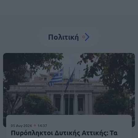
Πολιτική
05 Αυγ 2026
14:37
Πυρόπληκτοι Δυτικής Αττικής: Τα