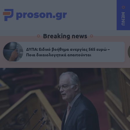
MENU
Breaking news
ΔΥΠΑ: Ειδικό βοήθημα ανεργίας 565 ευρώ –
Ποια δικαιολογητικά απαιτούνται