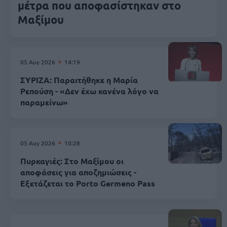
μέτρα που αποφασίστηκαν στο
Μαξίμου
05 Αυγ 2026
14:19
ΣΥΡΙΖΑ: Παραιτήθηκε η Μαρία
Ρεπούση - «Δεν έχω κανένα λόγο να
παραμείνω»
05 Αυγ 2026
10:28
Πυρκαγιές: Στο Μαξίμου οι
αποφάσεις για αποζημιώσεις -
Εξετάζεται το Porto Germeno Pass