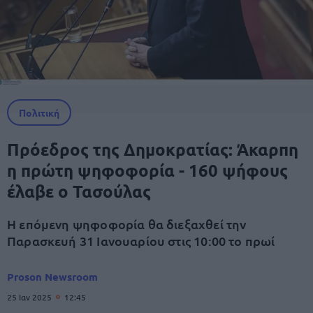
Πολιτική
Πρόεδρος της Δημοκρατίας: Άκαρπη
η πρώτη ψηφοφορία - 160 ψήφους
έλαβε ο Τασούλας
Η επόμενη ψηφοφορία θα διεξαχθεί την
Παρασκευή 31 Ιανουαρίου στις 10:00 το πρωί
Proson Newsroom
25 Ιαν 2025
12:45