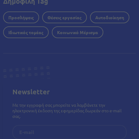
Δημοφιλή Tag
Προσλήψεις
Θέσεις εργασίας
Αυτοδιοίκηση
Ιδιωτικός τομέας
Κοινωνικό Μέρισμα
Newsletter
Με την εγγραφή σας μπορείτε να λαμβάνετε την
ηλεκτρονική έκδοση της εφημερίδας δωρεάν στο e-mail
σας.