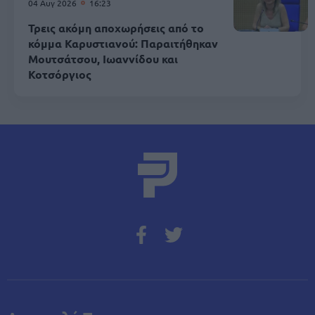
04 Αυγ 2026
16:23
Τρεις ακόμη αποχωρήσεις από το
κόμμα Καρυστιανού: Παραιτήθηκαν
Μουτσάτσου, Ιωαννίδου και
Κοτσόργιος