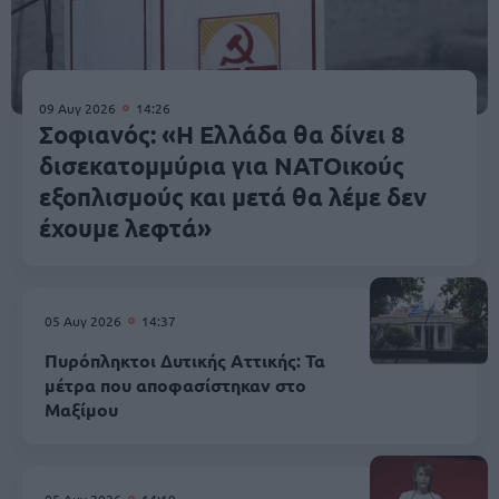
09 Αυγ 2026
14:26
Σοφιανός: «Η Ελλάδα θα δίνει 8
δισεκατομμύρια για ΝΑΤΟικούς
εξοπλισμούς και μετά θα λέμε δεν
έχουμε λεφτά»
05 Αυγ 2026
14:37
Πυρόπληκτοι Δυτικής Αττικής: Τα
μέτρα που αποφασίστηκαν στο
Μαξίμου
05 Αυγ 2026
14:19