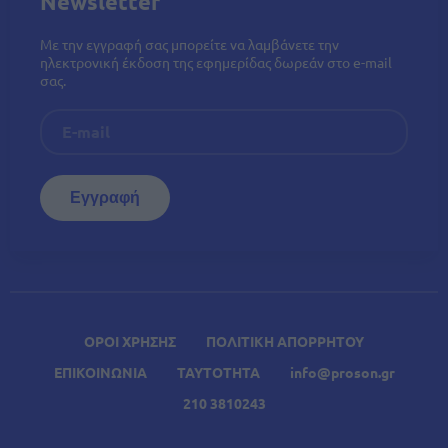
Newsletter
Με την εγγραφή σας μπορείτε να λαμβάνετε την
ηλεκτρονική έκδοση της εφημερίδας δωρεάν στο e-mail
σας.
ΟΡΟΙ ΧΡΗΣΗΣ
ΠΟΛΙΤΙΚΗ ΑΠΟΡΡΗΤΟΥ
ΕΠΙΚΟΙΝΩΝΙΑ
ΤΑΥΤΟΤΗΤΑ
info@proson.gr
210 3810243