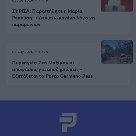
ΣΥΡΙΖΑ: Παραιτήθηκε η Μαρία
Ρεπούση - «Δεν έχω κανένα λόγο να
παραμείνω»
05 Αυγ 2026
10:28
Πυρκαγιές: Στο Μαξίμου οι
αποφάσεις για αποζημιώσεις -
Εξετάζεται το Porto Germeno Pass