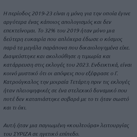
Η περίοδος 2019‐23 είναι η μόνη για την οποία έγινε
αργότερα ένας κάποιος απολογισμός και δεν
επεκτείνομαι. Το 32% του 2019 ήταν μόνο μια
δεύτερη ευκαιρία που απλόχερα έδωσε ο κόσμος
παρά τα μεγάλα παράπονα που δικαιολογημένα είχε.
Διαψεύστηκε και ακολούθησε η τιμωρία και
κατάρρευση στις εκλογές του 2023. Ενδεικτικά, είναι
κοινό μυστικό ότι οι απόψεις που εξέφρασε ο Γ.
Κατρούγκαλος την μοιραία Τετάρτη πριν τις εκλογές
ήταν πλειοψηφικές σε ένα στελεχικό δυναμικό που
ποτέ δεν καταπιάστηκε σοβαρά με το τι ήταν σωστό
και τι όχι.
Αυτή ήταν μια παγιωμένη «κουλτούρα» λειτουργίας
του ΣΥΡΙΖΑ σε ηγετικό επίπεδο.