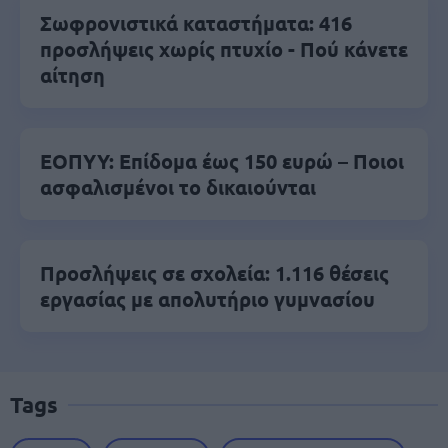
Σωφρονιστικά καταστήματα: 416
προσλήψεις χωρίς πτυχίο - Πού κάνετε
αίτηση
ΕΟΠΥΥ: Επίδομα έως 150 ευρώ – Ποιοι
ασφαλισμένοι το δικαιούνται
Προσλήψεις σε σχολεία: 1.116 θέσεις
εργασίας με απολυτήριο γυμνασίου
Tags