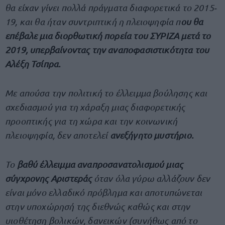
θα είχαν γίνει πολλά πράγματα διαφορετικά το 2015‐
19, και θα ήταν συντριπτική η πλειοψηφία π
ου θα
επέβαλε μια διορθωτική πορεία του ΣΥΡΙΖΑ μετά το
2019, υπερβαίνοντας την αναποφασιστικότητα του
Αλέξη Τσίπρα.
Με απούσα την πολιτική το έλλειμμα βούλησης και
σχεδιασμού για τη χάραξη μιας διαφορετικής
προοπτικής για τη χώρα και την κοινωνική
πλειοψηφία, δεν αποτελεί
ανεξήγητο μυστήριο.
Το
βαθύ έλλειμμα αναπροσανατολισμού μιας
σύγχρονης Αριστεράς
όταν όλα γύρω αλλάζουν δεν
είναι μόνο ελλαδικό πρόβλημα και αποτυπώνεται
στην υποχώρησή της διεθνώς καθώς και στην
υιοθέτηση βολικών, δανεικών (συνήθως από το