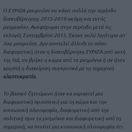
Ο ΣΥΡΙΖΑ μπορούσε να κάνει πολλά την περίοδο
διακυβέρνησης 2015‐2019 ακόμη και εντός
μνημονίου. Αναφέρομαι στην περίοδο μετά τις
εκλογές Σεπτεμβρίου 2015. Έκανε πολύ λιγότερα απ’
όσα μπορούσε. Δεν αποτελεί άλλοθι το πόσο
διαφορετική ήταν η διακυβέρνηση ΣΥΡΙΖΑ από αυτή
της ΝΔ, αν βγήκε η χώρα από τα μνημόνια ή αν ήταν
χρηστή η διαχείριση συγκριτικά με τη σημερινή
κλεπτοκρατία
.
Το βασικό ζητούμενο ήταν να χαραχτεί μια
διαφορετική προοπτική για τη χώρα και την
κοινωνική πλειοψηφία, διαφορετική από την
πολιτική πριν τα μνημόνια και διαφορετική από τη
σημερινή, να πειστεί μια κοινωνική πλειοψηφία ότι