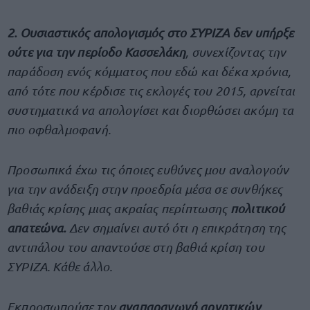
2. Ουσιαστικός απολογισμός στο ΣΥΡΙΖΑ δεν υπήρξε
ούτε για την περίοδο Κασσελάκη
, συνεχίζοντας την
παράδοση ενός κόμματος που εδώ και δέκα χρόνια,
από τότε που κέρδισε τις εκλογές του 2015, αρνείται
συστηματικά να απολογίσει και διορθώσει ακόμη τα
πιο οφθαλμοφανή.
Προσωπικά έχω τις όποιες ευθύνες μου αναλογούν
για την ανάδειξη στην προεδρία μέσα σε συνθήκες
βαθιάς κρίσης μιας ακραίας περίπτωσης
πολιτικού
απατεώνα.
Δεν σημαίνει αυτό ότι η επικράτηση της
αντιπάλου του απαντούσε στη βαθιά κρίση του
ΣΥΡΙΖΑ. Κάθε άλλο.
Εκπροσωπούσε την
αναπαραγωγή αρνητικών