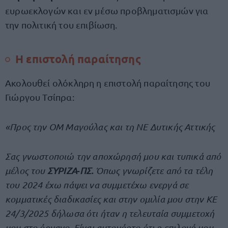
ευρωεκλογών και εν μέσω προβληματισμών για
την πολιτική του επιβίωση.
Η επιστολή παραίτησης
Ακολουθεί ολόκληρη η επιστολή παραίτησης του
Γιώργου Τσίπρα:
«Προς την ΟΜ Μαγούλας και τη ΝΕ Δυτικής Αττικής
Σας γνωστοποιώ την αποχώρησή μου και τυπικά από
μέλος του
ΣΥΡΙΖΑ‐ΠΣ.
Όπως γνωρίζετε από τα τέλη
του 2024 έχω πάψει να συμμετέχω ενεργά σε
κομματικές διαδικασίες και στην ομιλία μου στην ΚΕ
24/3/2025 δήλωσα ότι ήταν η τελευταία συμμετοχή
μου στο όργανο. Είναι αυτονόητο ότι η επιλογή μου