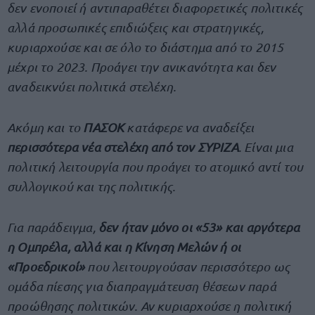
δεν ενοποιεί ή αντιπαραθέτει διαφορετικές πολιτικές
αλλά προσωπικές επιδιώξεις και στρατηγικές,
κυριαρχούσε και σε όλο το διάστημα από το 2015
μέχρι το 2023. Προάγει την ανικανότητα και δεν
αναδεικνύει πολιτικά στελέχη.
Ακόμη και το
ΠΑΣΟΚ
κατάφερε να αναδείξει
περισσότερα νέα στελέχη από τον ΣΥΡΙΖΑ
. Είναι μια
πολιτική λειτουργία που προάγει το ατομικό αντί του
συλλογικού και της πολιτικής.
Για παράδειγμα,
δεν ήταν μόνο οι «53» και αργότερα
η Ομπρέλα, αλλά και η Κίνηση Μελών ή οι
«Προεδρικοί»
που λειτουργούσαν περισσότερο ως
ομάδα πίεσης για διαπραγμάτευση θέσεων παρά
προώθησης πολιτικών. Αν κυριαρχούσε η πολιτική