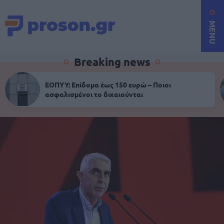
MENU
Breaking news
ΕΟΠΥΥ: Επίδομα έως 150 ευρώ – Ποιοι
ασφαλισμένοι το δικαιούνται