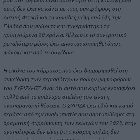
αυτή δεν έχει να κάνει με τους συντρόφους στη
Δυτική Αττική και τα χιλιάδες μέλη από όλη την
Ελλάδα που γνώρισα και συνεργάστηκα τα
προηγούμενα 20 χρόνια. Άλλωστε το συντριπτικά
μεγαλύτερο μέρος έχει αποστασιοποιηθεί όπως
φάνηκε και από το συνέδριο.
Η εικόνα του κόμματος που έχει διαμορφωθεί στη
συνείδηση των περισσότερων πρώην ψηφοφόρων
του ΣΥΡΙΖΑ‐ΠΣ είναι ότι αυτό που κυρίως ενδιαφέρει
πολλά από τα επώνυμα στελέχη του είναι η
αναπαραγωγή θέσεων. Ο
ΣΥΡΙΖΑ έχει εδώ και καιρό
περάσει από την αναξιοπιστία που αποτυπώθηκε στη
δραματική συρρίκνωση των εκλογών του 2023, στην
ανυποληψία: δεν είναι ότι ο κόσμος απλώς δεν