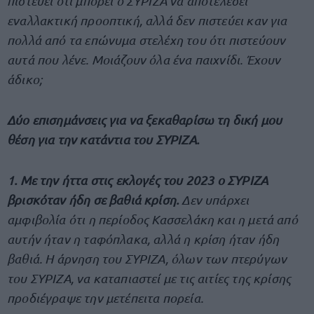
πιστεύει ότι μπορεί ο ΣΥΡΙΖΑ να αποτελέσει
εναλλακτική προοπτική, αλλά δεν πιστεύει καν για
πολλά από τα επώνυμα στελέχη του ότι πιστεύουν
αυτά που λένε. Μοιάζουν όλα ένα παιχνίδι. Έχουν
άδικο;
Δύο επισημάνσεις για να ξεκαθαρίσω τη δική μου
θέση για την κατάντια του ΣΥΡΙΖΑ.
1. Με την ήττα στις εκλογές του 2023 ο ΣΥΡΙΖΑ
βρισκόταν ήδη σε βαθιά κρίση.
Δεν υπάρχει
αμφιβολία ότι η περίοδος Κασσελάκη και η μετά από
αυτήν ήταν η ταφόπλακα, αλλά η κρίση ήταν ήδη
βαθιά. Η άρνηση του ΣΥΡΙΖΑ, όλων των πτερύγων
του ΣΥΡΙΖΑ, να καταπιαστεί με τις αιτίες της κρίσης
προδιέγραψε την μετέπειτα πορεία.