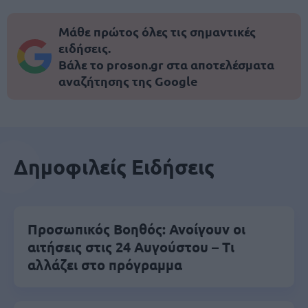
Μάθε πρώτος όλες τις σημαντικές
ειδήσεις.
Βάλε το proson.gr στα αποτελέσματα
αναζήτησης της Google
Δημοφιλείς Ειδήσεις
Προσωπικός Βοηθός: Ανοίγουν οι
αιτήσεις στις 24 Αυγούστου – Τι
αλλάζει στο πρόγραμμα