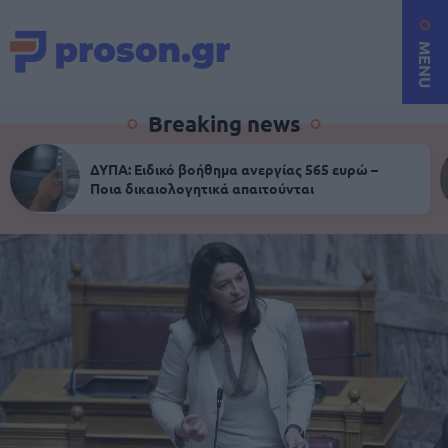
MENU
Breaking news
ΔΥΠΑ: Ειδικό βοήθημα ανεργίας 565 ευρώ –
Ποια δικαιολογητικά απαιτούνται