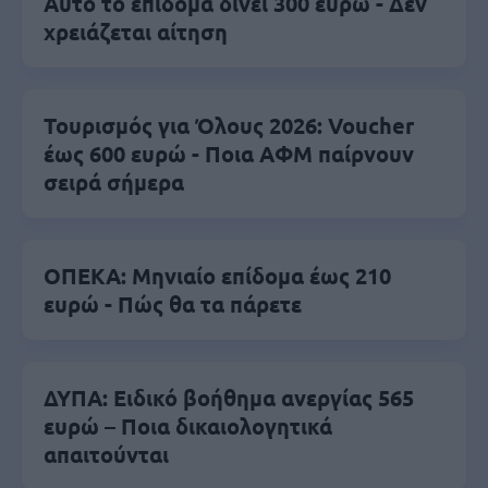
Αυτό το επίδομα δίνει 300 ευρώ - Δεν
χρειάζεται αίτηση
Τουρισμός για Όλους 2026: Voucher
έως 600 ευρώ - Ποια ΑΦΜ παίρνουν
σειρά σήμερα
ΟΠΕΚΑ: Μηνιαίο επίδομα έως 210
ευρώ - Πώς θα τα πάρετε
ΔΥΠΑ: Ειδικό βοήθημα ανεργίας 565
ευρώ – Ποια δικαιολογητικά
απαιτούνται