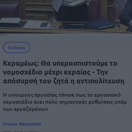
Πολιτική
Κεραμέως: Θα υπερασπιστούμε το
νομοσχέδιο μέχρι κεραίας - Την
απόσυρσή του ζητά η αντιπολίτευση
Η υπουργός εργασίας τόνισε πως το εργασιακό
νομοσχέδιο έχει πολύ σημαντικές ρυθμίσεις υπέρ
των εργαζομένων
Proson Newsroom