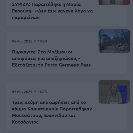
ΣΥΡΙΖΑ: Παραιτήθηκε η Μαρία
Ρεπούση - «Δεν έχω κανένα λόγο να
παραμείνω»
05 Αυγ 2026
10:28
Πυρκαγιές: Στο Μαξίμου οι
αποφάσεις για αποζημιώσεις -
Εξετάζεται το Porto Germeno Pass
04 Αυγ 2026
16:23
Τρεις ακόμη αποχωρήσεις από το
κόμμα Καρυστιανού: Παραιτήθηκαν
Μουτσάτσου, Ιωαννίδου και
Κοτσόργιος