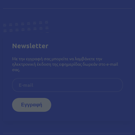
Newsletter
Με την εγγραφή σας μπορείτε να λαμβάνετε την
ηλεκτρονική έκδοση της εφημερίδας δωρεάν στο e-mail
σας.