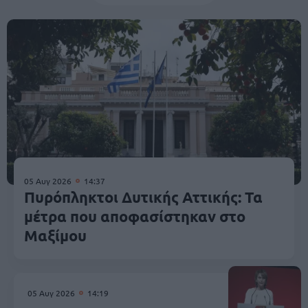
05 Αυγ 2026
14:37
Πυρόπληκτοι Δυτικής Αττικής: Τα
μέτρα που αποφασίστηκαν στο
Μαξίμου
05 Αυγ 2026
14:19