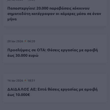
Παπαστεργίου: 20.000 παραβάσεις κόκκινου
σηματοδότη κατέγραψαν οι κάμερες μέσα σε έναν
μήνα
20 Ιαν 2026
06:20
Προσλήψεις σε ΟΤΑ: Θέσεις εργασίας με αμοιβή
έως 30.000 ευρώ
16 Ιαν 2026
18:51
ΔΑΙΔΑΛΟΣ ΑΕ: Επτά θέσεις εργασίας με αμοιβή
έως 10.000€