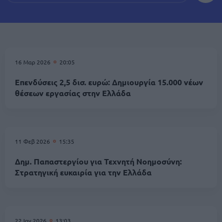
16 Μαρ 2026
20:05
Επενδύσεις 2,5 δισ. ευρώ: Δημιουργία 15.000 νέων
θέσεων εργασίας στην Ελλάδα
11 Φεβ 2026
15:35
Δημ. Παπαστεργίου για Τεχνητή Νοημοσύνη:
Στρατηγική ευκαιρία για την Ελλάδα
22 Ιαν 2026
13:03