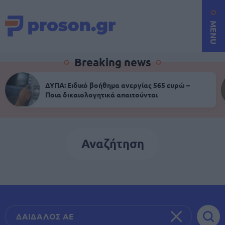
MENU
Breaking news
ΔΥΠΑ: Ειδικό βοήθημα ανεργίας 565 ευρώ –
Ποια δικαιολογητικά απαιτούνται
Αναζήτηση