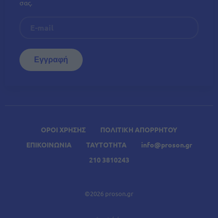
σας.
ΟΡΟΙ ΧΡΗΣΗΣ
ΠΟΛΙΤΙΚΗ ΑΠΟΡΡΗΤΟΥ
ΕΠΙΚΟΙΝΩΝΙΑ
ΤΑΥΤΟΤΗΤΑ
info@proson.gr
210 3810243
©2026 proson.gr