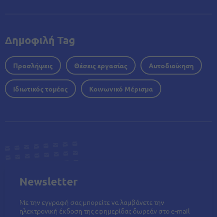
Δημοφιλή Tag
Προσλήψεις
Θέσεις εργασίας
Αυτοδιοίκηση
Ιδιωτικός τομέας
Κοινωνικό Μέρισμα
Newsletter
Με την εγγραφή σας μπορείτε να λαμβάνετε την
ηλεκτρονική έκδοση της εφημερίδας δωρεάν στο e-mail