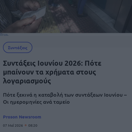
Συντάξεις
Συντάξεις Ιουνίου 2026: Πότε
μπαίνουν τα χρήματα στους
λογαριασμούς
Πότε ξεκινά η καταβολή των συντάξεων Ιουνίου –
Οι ημερομηνίες ανά ταμείο
Proson Newsroom
07 Μαΐ 2026
08:20