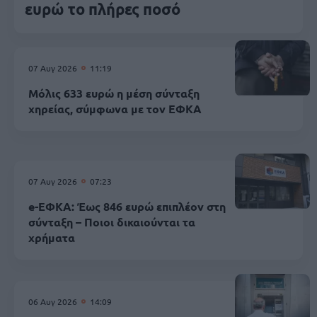
ευρώ το πλήρες ποσό
07 Αυγ 2026
11:19
Μόλις 633 ευρώ η μέση σύνταξη
χηρείας, σύμφωνα με τον ΕΦΚΑ
07 Αυγ 2026
07:23
e-ΕΦΚΑ: Έως 846 ευρώ επιπλέον στη
σύνταξη – Ποιοι δικαιούνται τα
χρήματα
06 Αυγ 2026
14:09