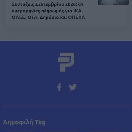
Συντάξεις Σεπτεμβρίου 2026: Οι
ημερομηνίες πληρωμής για ΙΚΑ,
ΟΑΕΕ, ΟΓΑ, Δημόσιο και ΟΠΕΚΑ
Δημοφιλή Tag