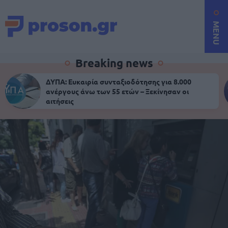
MENU
Breaking news
ΔΥΠΑ: Ευκαιρία συνταξιοδότησης για 8.000
ανέργους άνω των 55 ετών – Ξεκίνησαν οι
αιτήσεις