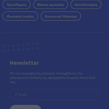
Προσλήψεις
Θέσεις εργασίας
Αυτοδιοίκηση
Ιδιωτικός τομέας
Κοινωνικό Μέρισμα
Newsletter
Με την εγγραφή σας μπορείτε να λαμβάνετε την
ηλεκτρονική έκδοση της εφημερίδας δωρεάν στο e-mail
σας.