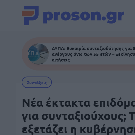
ΔΥΠΑ: Ευκαιρία συνταξιοδότησης για 
ανέργους άνω των 55 ετών – Ξεκίνησα
αιτήσεις
Συντάξεις
Νέα έκτακτα επιδόμ
για συνταξιούχους; Τ
εξετάζει η κυβέρνησ