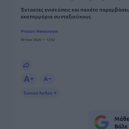
Έκτακτες ενισχύσεις και πακέτο παρεμβάσε
εκατομμύρια συνταξιούχους
Proson Newsroom
09 Ιουν 2026
12:02
Σχετικά Άρθρα
Μάθε 
Βάλε