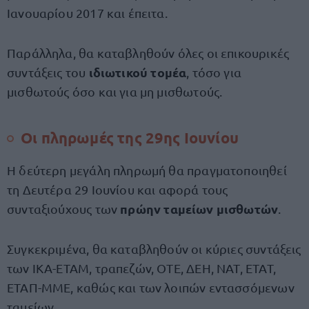
Ιανουαρίου 2017 και έπειτα.
Παράλληλα, θα καταβληθούν όλες οι επικουρικές
ιδιωτικού τομέα
συντάξεις του
, τόσο για
μισθωτούς όσο και για μη μισθωτούς.
Οι πληρωμές της 29ης Ιουνίου
Η δεύτερη μεγάλη πληρωμή θα πραγματοποιηθεί
τη Δευτέρα 29 Ιουνίου και αφορά τους
πρώην ταμείων μισθωτών
συνταξιούχους των
.
Συγκεκριμένα, θα καταβληθούν οι κύριες συντάξεις
των ΙΚΑ-ΕΤΑΜ, τραπεζών, ΟΤΕ, ΔΕΗ, ΝΑΤ, ΕΤΑΤ,
ΕΤΑΠ-ΜΜΕ, καθώς και των λοιπών εντασσόμενων
ταμείων.