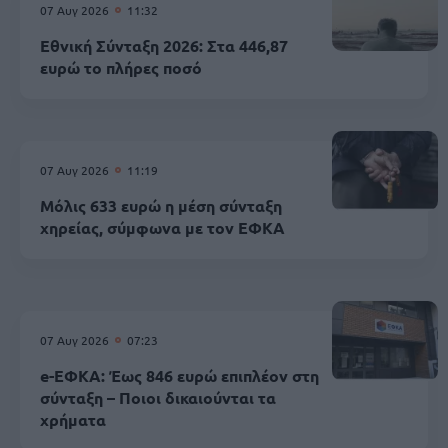
07 Αυγ 2026
11:32
Εθνική Σύνταξη 2026: Στα 446,87
ευρώ το πλήρες ποσό
07 Αυγ 2026
11:19
Μόλις 633 ευρώ η μέση σύνταξη
χηρείας, σύμφωνα με τον ΕΦΚΑ
07 Αυγ 2026
07:23
e-ΕΦΚΑ: Έως 846 ευρώ επιπλέον στη
σύνταξη – Ποιοι δικαιούνται τα
χρήματα