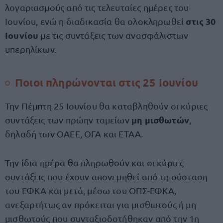
λογαριασμούς από τις τελευταίες ημέρες του
στις 30
Ιουνίου, ενώ η διαδικασία θα ολοκληρωθεί
Ιουνίου
με τις συντάξεις των ανασφάλιστων
υπερηλίκων.
Ποιοι πληρώνονται στις 25 Ιουνίου
Την Πέμπτη 25 Ιουνίου θα καταβληθούν οι κύριες
μη μισθωτών
συντάξεις των πρώην ταμείων
,
δηλαδή των ΟΑΕΕ, ΟΓΑ και ΕΤΑΑ.
Την ίδια ημέρα θα πληρωθούν και οι κύριες
συντάξεις που έχουν απονεμηθεί από τη σύσταση
του ΕΦΚΑ και μετά, μέσω του ΟΠΣ-ΕΦΚΑ,
ανεξαρτήτως αν πρόκειται για μισθωτούς ή μη
μισθωτούς που συνταξιοδοτήθηκαν από την 1η