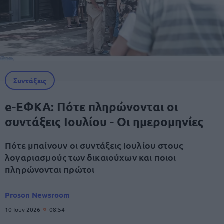
Συντάξεις
e-ΕΦΚΑ: Πότε πληρώνονται οι
συντάξεις Ιουλίου - Οι ημερομηνίες
Πότε μπαίνουν οι συντάξεις Ιουλίου στους
λογαριασμούς των δικαιούχων και ποιοι
πληρώνονται πρώτοι
Proson Newsroom
10 Ιουν 2026
08:54