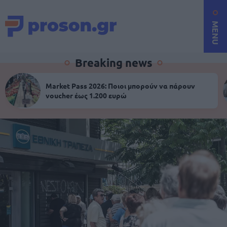
MENU
Breaking news
Market Pass 2026: Ποιοι μπορούν να πάρουν
voucher έως 1.200 ευρώ