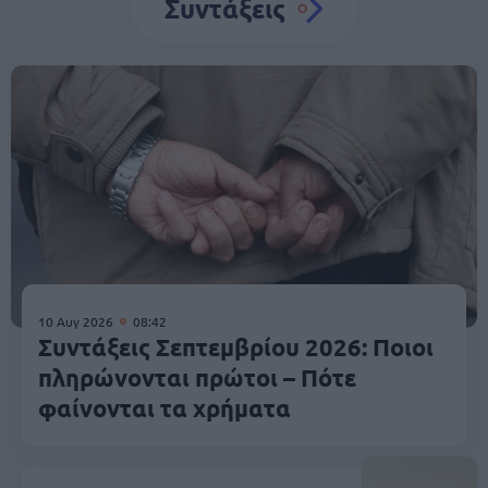
Συντάξεις
10 Αυγ 2026
08:42
Συντάξεις Σεπτεμβρίου 2026: Ποιοι
πληρώνονται πρώτοι – Πότε
φαίνονται τα χρήματα