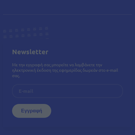
Newsletter
Με την εγγραφή σας μπορείτε να λαμβάνετε την
ηλεκτρονική έκδοση της εφημερίδας δωρεάν στο e-mail
σας.