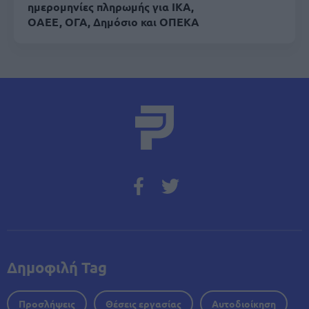
ημερομηνίες πληρωμής για ΙΚΑ,
ΟΑΕΕ, ΟΓΑ, Δημόσιο και ΟΠΕΚΑ
Δημοφιλή Tag
Προσλήψεις
Θέσεις εργασίας
Αυτοδιοίκηση