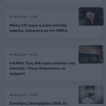
07 Αυγ 2026
11:19
Μόλις 633 ευρώ η μέση σύνταξη
χηρείας, σύμφωνα με τον ΕΦΚΑ
07 Αυγ 2026
07:23
e-ΕΦΚΑ: Έως 846 ευρώ επιπλέον στη
σύνταξη – Ποιοι δικαιούνται τα
χρήματα
06 Αυγ 2026
14:09
Συντάξεις Σεπτεμβρίου 2026: Οι