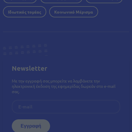
Ιδιωτικός τομέας
Κοινωνικό Μέρισμα
Newsletter
Με την εγγραφή σας μπορείτε να λαμβάνετε την
ηλεκτρονική έκδοση της εφημερίδας δωρεάν στο e-mail
σας.