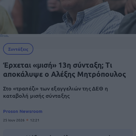
Συντάξεις
Έρχεται «μισή» 13η σύνταξη; Τι
αποκάλυψε ο Αλέξης Μητρόπουλος
Στο «τραπέζι» των εξαγγελιών της ΔΕΘ η
καταβολή μισής σύνταξης
Proson Newsroom
25 Ιουν 2026
12:21