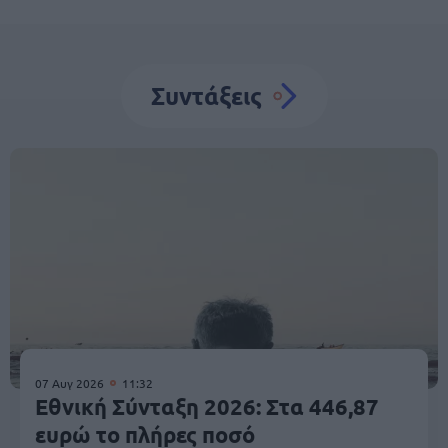
Συντάξεις
07 Αυγ 2026
11:32
Εθνική Σύνταξη 2026: Στα 446,87
ευρώ το πλήρες ποσό