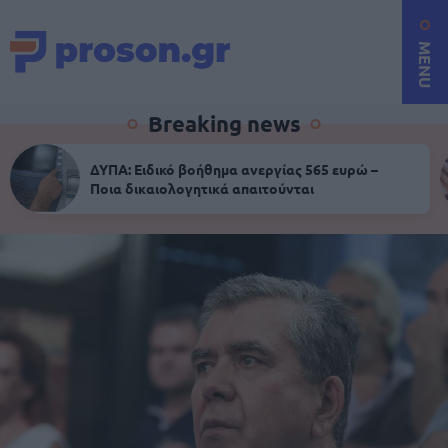
MENU
Breaking news
ΔΥΠΑ: Ειδικό βοήθημα ανεργίας 565 ευρώ –
Ποια δικαιολογητικά απαιτούνται