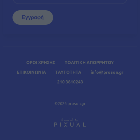
ΟΡΟΙ ΧΡΗΣΗΣ
ΠΟΛΙΤΙΚΗ ΑΠΟΡΡΗΤΟΥ
ΕΠΙΚΟΙΝΩΝΙΑ
ΤΑΥΤΟΤΗΤΑ
info@proson.gr
210 3810243
©2026 proson.gr