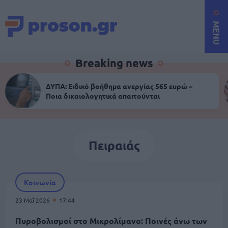
MENU
Breaking news
ΔΥΠΑ: Ειδικό βοήθημα ανεργίας 565 ευρώ –
Ποια δικαιολογητικά απαιτούνται
Πειραιάς
Κοινωνία
23 Μαΐ 2026
17:44
Πυροβολισμοί στο Μικρολίμανο: Ποινές άνω των