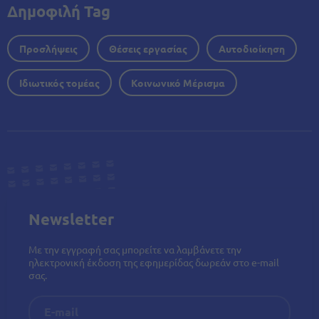
Δημοφιλή Tag
Προσλήψεις
Θέσεις εργασίας
Αυτοδιοίκηση
Ιδιωτικός τομέας
Κοινωνικό Μέρισμα
Newsletter
Με την εγγραφή σας μπορείτε να λαμβάνετε την
ηλεκτρονική έκδοση της εφημερίδας δωρεάν στο e-mail
σας.