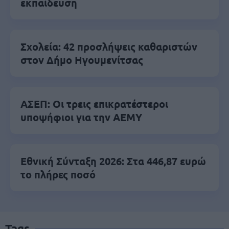
εκπαίδευση
Σχολεία: 42 προσλήψεις καθαριστών
στον Δήμο Ηγουμενίτσας
ΑΣΕΠ: Οι τρεις επικρατέστεροι
υποψήφιοι για την ΑΕΜΥ
Εθνική Σύνταξη 2026: Στα 446,87 ευρώ
το πλήρες ποσό
Tags