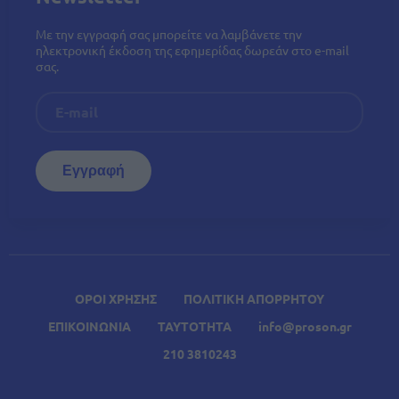
Με την εγγραφή σας μπορείτε να λαμβάνετε την
ηλεκτρονική έκδοση της εφημερίδας δωρεάν στο e-mail
σας.
ΟΡΟΙ ΧΡΗΣΗΣ
ΠΟΛΙΤΙΚΗ ΑΠΟΡΡΗΤΟΥ
ΕΠΙΚΟΙΝΩΝΙΑ
ΤΑΥΤΟΤΗΤΑ
info@proson.gr
210 3810243