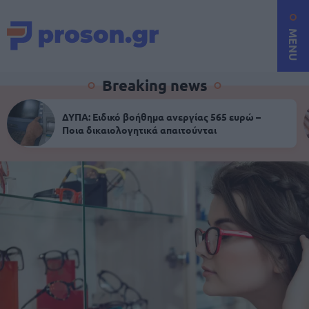
MENU
Breaking news
ΔΥΠΑ: Ειδικό βοήθημα ανεργίας 565 ευρώ –
Ποια δικαιολογητικά απαιτούνται