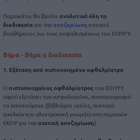
αναλυτικά όλη τη
Παρακάτω θα βρείτε
διαδικασία
αποζημίωση
για την
οπτικού
βοηθήματος για τους ασφαλισμένους του ΕΟΠΥΥ.
Βήμα - Βήμα η διαδικασία
1. Εξέταση από πιστοποιημένο οφθαλμίατρο
πιστοποιημένος οφθαλμίατρος
Ο
του ΕΟΠΥΥ
αφού εξετάσει τον ασφαλισμένο, συνταγογραφεί
τα απαιτούμενα (βιβλιάριο υγείας, συνταγή
γυαλιών και ηλεκτρονική γνωμάτευση παροχών
σχετική αποζημίωση
ΕΚΠΥ για την
).