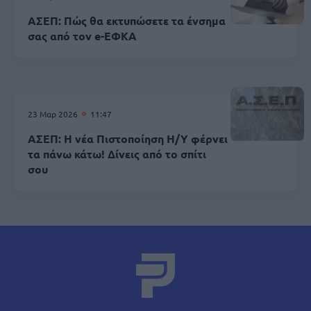
ΑΣΕΠ: Πώς θα εκτυπώσετε τα ένσημα
σας από τον e-ΕΦΚΑ
23 Μαρ 2026
11:47
ΑΣΕΠ: Η νέα Πιστοποίηση Η/Υ φέρνει
τα πάνω κάτω! Δίνεις από το σπίτι
σου