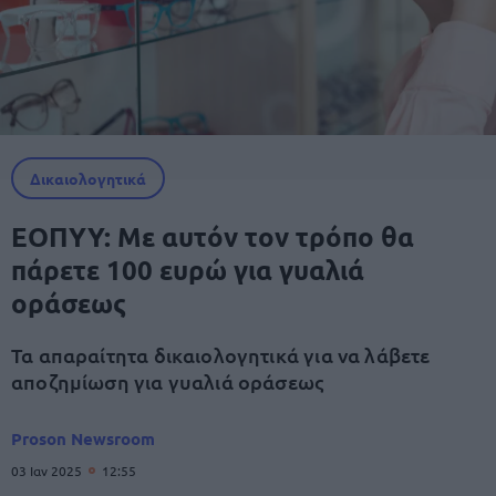
Δικαιολογητικά
ΕΟΠΥΥ: Με αυτόν τον τρόπο θα
πάρετε 100 ευρώ για γυαλιά
οράσεως
Τα απαραίτητα δικαιολογητικά για να λάβετε
αποζημίωση για γυαλιά οράσεως
Proson Newsroom
03 Ιαν 2025
12:55