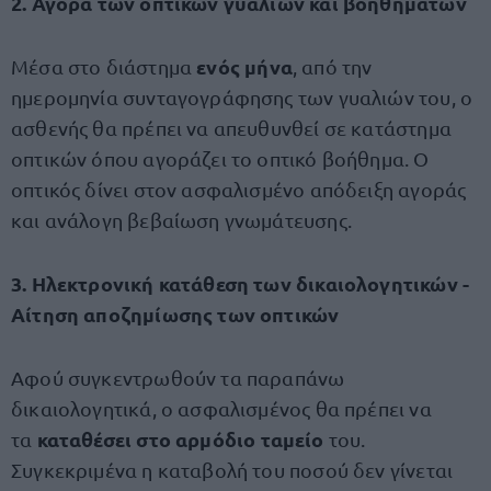
2. Αγορά των οπτικών γυαλιών και βοηθημάτων
ενός μήνα
Μέσα στο διάστημα
, από την
ημερομηνία συνταγογράφησης των γυαλιών του, ο
ασθενής θα πρέπει να απευθυνθεί σε κατάστημα
οπτικών όπου αγοράζει το οπτικό βοήθημα. Ο
οπτικός δίνει στον ασφαλισμένο απόδειξη αγοράς
και ανάλογη βεβαίωση γνωμάτευσης.
3. Ηλεκτρονική κατάθεση των δικαιολογητικών -
Αίτηση αποζημίωσης των οπτικών
Αφού συγκεντρωθούν τα παραπάνω
δικαιολογητικά, ο ασφαλισμένος θα πρέπει να
καταθέσει στο αρμόδιο ταμείο
τα
του.
Συγκεκριμένα η καταβολή του ποσού δεν γίνεται