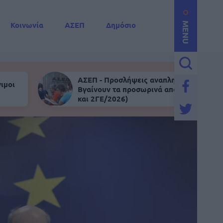
Κοινωνία
ΑΣΕΠ
Δημόσιο
MENU
ΑΣΕΠ - Προσλήψεις αναπληρωτών:
ιμοι
Βγαίνουν τα προσωρινά αποτελέσματα (
και 2ΓΕ/2026)