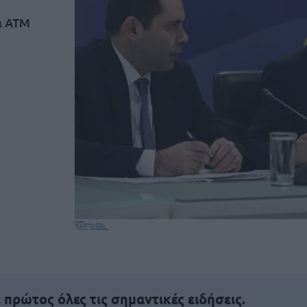
α ΑΤΜ
πρώτος όλες τις σημαντικές ειδήσεις.