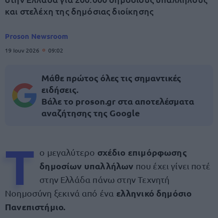
και στελέχη της δημόσιας διοίκησης
Proson Newsroom
19 Ιουν 2026
09:02
Μάθε πρώτος όλες τις σημαντικές
ειδήσεις.
Βάλε το proson.gr στα αποτελέσματα
αναζήτησης της Google
Τ
σχέδιο επιμόρφωσης
ο μεγαλύτερο
δημοσίων υπαλλήλων
που έχει γίνει ποτέ
στην Ελλάδα πάνω στην Τεχνητή
ελληνικό δημόσιο
Νοημοσύνη ξεκινά από ένα
Πανεπιστήμιο.