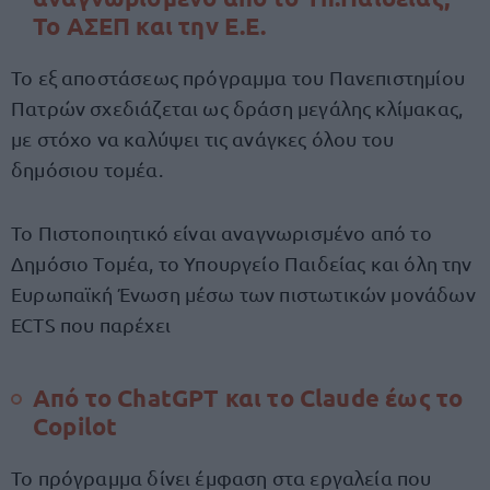
Το ΑΣΕΠ και την Ε.Ε.
Το εξ αποστάσεως πρόγραμμα του Πανεπιστημίου
Πατρών σχεδιάζεται ως δράση μεγάλης κλίμακας,
με στόχο να καλύψει τις ανάγκες όλου του
δημόσιου τομέα.
Το Πιστοποιητικό είναι αναγνωρισμένο από το
Δημόσιο Τομέα, το Υπουργείο Παιδείας και όλη την
Ευρωπαϊκή Ένωση μέσω των πιστωτικών μονάδων
ECTS που παρέχει
Από το ChatGPT και το Claude έως το
Copilot
Το πρόγραμμα δίνει έμφαση στα εργαλεία που