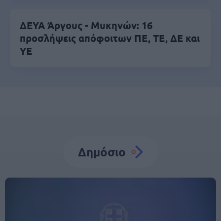
ΔΕΥΑ Άργους - Μυκηνών: 16
προσλήψεις απόφοιτων ΠΕ, ΤΕ, ΔΕ και
ΥΕ
Δημόσιο