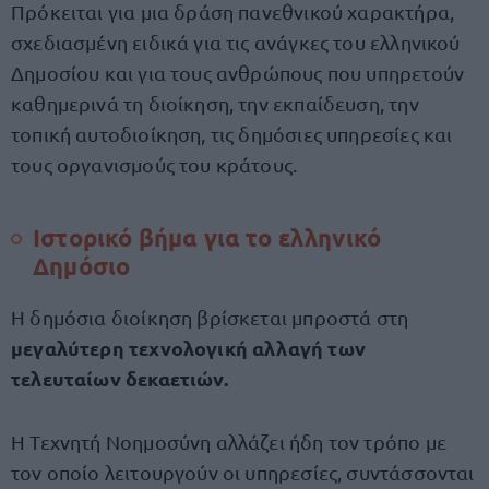
Πρόκειται για μια δράση πανεθνικού χαρακτήρα,
σχεδιασμένη ειδικά για τις ανάγκες του ελληνικού
Δημοσίου και για τους ανθρώπους που υπηρετούν
καθημερινά τη διοίκηση, την εκπαίδευση, την
τοπική αυτοδιοίκηση, τις δημόσιες υπηρεσίες και
τους οργανισμούς του κράτους.
Ιστορικό βήμα για το ελληνικό
Δημόσιο
Η δημόσια διοίκηση βρίσκεται μπροστά στη
μεγαλύτερη τεχνολογική αλλαγή των
τελευταίων δεκαετιών.
Η Τεχνητή Νοημοσύνη αλλάζει ήδη τον τρόπο με
τον οποίο λειτουργούν οι υπηρεσίες, συντάσσονται