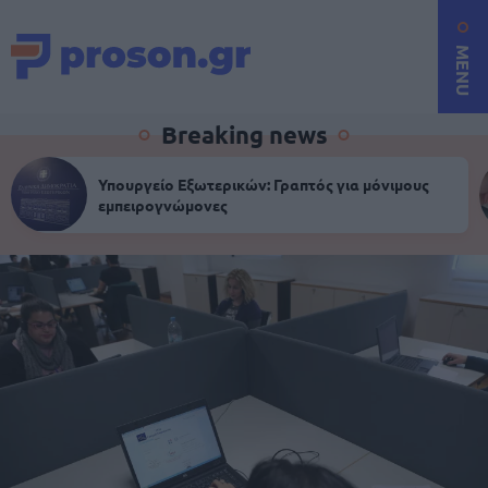
MENU
Breaking news
Υπουργείο Εξωτερικών: Γραπτός για μόνιμους
εμπειρογνώμονες