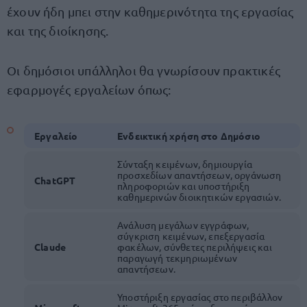
έχουν ήδη μπει στην καθημερινότητα της εργασίας
και της διοίκησης.
Οι δημόσιοι υπάλληλοι θα γνωρίσουν πρακτικές
εφαρμογές εργαλείων όπως:
Εργαλείο
Ενδεικτική χρήση στο Δημόσιο
Σύνταξη κειμένων, δημιουργία
προσχεδίων απαντήσεων, οργάνωση
ChatGPT
πληροφοριών και υποστήριξη
καθημερινών διοικητικών εργασιών.
Ανάλυση μεγάλων εγγράφων,
σύγκριση κειμένων, επεξεργασία
Claude
φακέλων, σύνθετες περιλήψεις και
παραγωγή τεκμηριωμένων
απαντήσεων.
Υποστήριξη εργασίας στο περιβάλλον