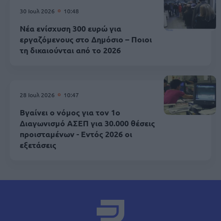
30 Ιουλ 2026
10:48
Νέα ενίσχυση 300 ευρώ για
εργαζόμενους στο Δημόσιο – Ποιοι
τη δικαιούνται από το 2026
28 Ιουλ 2026
10:47
Βγαίνει ο νόμος για τον 1ο
Διαγωνισμό ΑΣΕΠ για 30.000 θέσεις
προισταμένων - Εντός 2026 οι
εξετάσεις