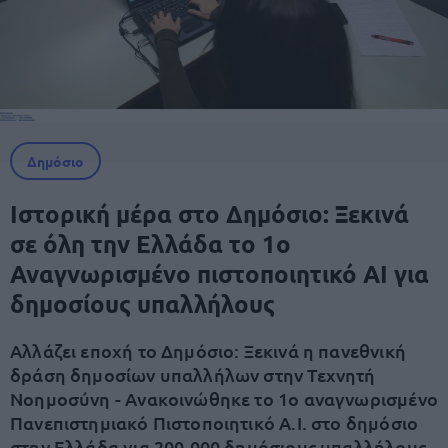
Δημόσιο
Ιστορική μέρα στο Δημόσιο: Ξεκινά
σε όλη την Ελλάδα το 1ο
Αναγνωρισμένο πιστοποιητικό AI για
δημοσίους υπαλλήλους
Αλλάζει εποχή το Δημόσιο: Ξεκινά η πανεθνική
δράση δημοσίων υπαλλήλων στην Τεχνητή
Νοημοσύνη - Ανακοινώθηκε το 1ο αναγνωρισμένο
Πανεπιστημιακό Πιστοποιητικό A.I. στο δημόσιο
στην Ελλάδα για 200.000 δημόσιους υπαλλήλους