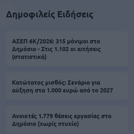
Δημοφιλείς Ειδήσεις
ΑΣΕΠ 6Κ/2026: 315 μόνιμοι στο
Δημόσιο - Στις 1.102 οι αιτήσεις
(στατιστικά)
Κατώτατος μισθός: Σενάριο για
αύξηση στα 1.000 ευρώ από το 2027
Ανοικτές 1.779 θέσεις εργασίας στο
Δημόσιο (χωρίς πτυχίο)