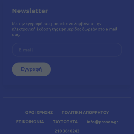
Newsletter
Με την εγγραφή σας μπορείτε να λαμβάνετε την
ηλεκτρονική έκδοση της εφημερίδας δωρεάν στο e-mail
σας.
ΟΡΟΙ ΧΡΗΣΗΣ
ΠΟΛΙΤΙΚΗ ΑΠΟΡΡΗΤΟΥ
ΕΠΙΚΟΙΝΩΝΙΑ
ΤΑΥΤΟΤΗΤΑ
info@proson.gr
210 3810243