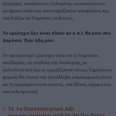
έγγραφα, αναλύονται δεδομένα, οργανώνονται
αιτήματα πολιτών, υποστηρίζονται αποφάσεις και
σχεδιάζονται δημόσιες πολιτικές.
Το ερώτημα δεν είναι πλέον αν η A.I. θα μπει στο
Δημόσιο. Έχει ήδη μπε
ι.
Το πραγματικό ερώτημα είναι αν οι δημόσιοι
υπάλληλοι, τα στελέχη της διοίκησης, οι
εκπαιδευτικοί και οι εργαζόμενοι στους δημόσιους
φορείς θα έχουν την κατάλληλη επιμόρφωση ώστε
να τη χρησιμοποιούν σωστά, υπεύθυνα, νόμιμα και
αποτελεσματικά.
Το 1ο Πιστοποιητικό ΑΕΙ
αναγνωρισμένο από το Υπ.Παιδείας,