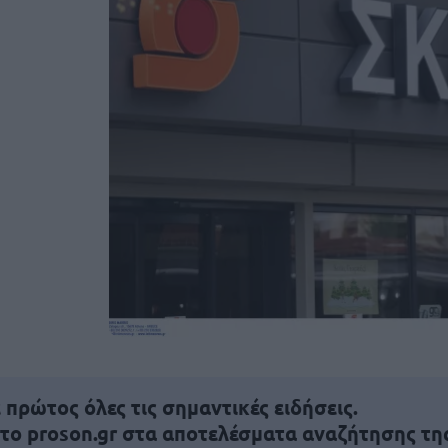
πρώτος όλες τις σημαντικές ειδήσεις.
 το proson.gr στα αποτελέσματα αναζήτησης τη