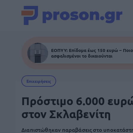
ΕΟΠΥΥ: Επίδομα έως 150 ευρώ – Ποιο
ασφαλισμένοι το δικαιούνται
Επιχειρήσεις
Πρόστιμο 6.000 ευρ
στον Σκλαβενίτη
Διαπιστώθηκαν παραβάσεις στο υποκατάστ