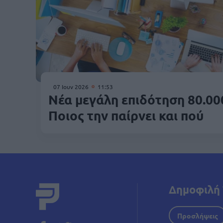
07 Ιουν 2026
11:53
Νέα μεγάλη επιδότηση 80.00
Ποιος την παίρνει και πού
Δημοφιλή 
Προσλήψεις