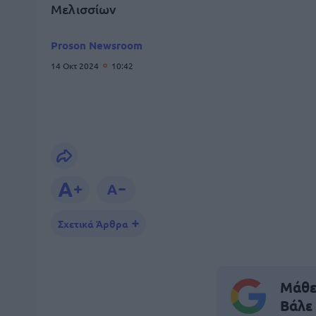
Μελισσίων
Proson Newsroom
14 Οκτ 2024
10:42
Σχετικά Άρθρα
Μάθε 
Βάλε