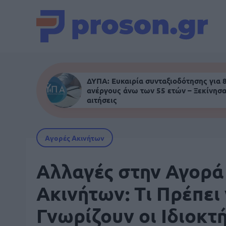
ΔΥΠΑ: Ευκαιρία συνταξιοδότησης για 
ανέργους άνω των 55 ετών – Ξεκίνησα
αιτήσεις
Αγορές Ακινήτων
Αλλαγές στην Αγορά
Ακινήτων: Τι Πρέπει
Γνωρίζουν οι Ιδιοκτ