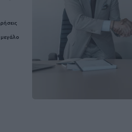
ιρήσεις
ε μεγάλο