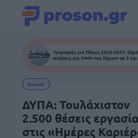
Τουρισμός για Όλους 2026-2027: Σήμε
αιτήσεις για ΑΦΜ που λήγουν σε 3 και
Εργασία
ΔΥΠΑ: Τουλάχιστον
2.500 θέσεις εργασί
στις «Ημέρες Καριέ