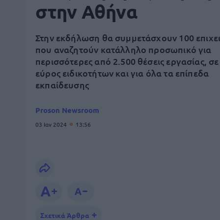
στην Αθήνα
Στην εκδήλωση θα συμμετάσχουν 100 επιχε
που αναζητούν κατάλληλο προσωπικό για
περισσότερες από 2.500 θέσεις εργασίας, σ
εύρος ειδικοτήτων και για όλα τα επίπεδα
εκπαίδευσης
Proson Newsroom
03 Ιαν 2024
13:56
Σχετικά Άρθρα