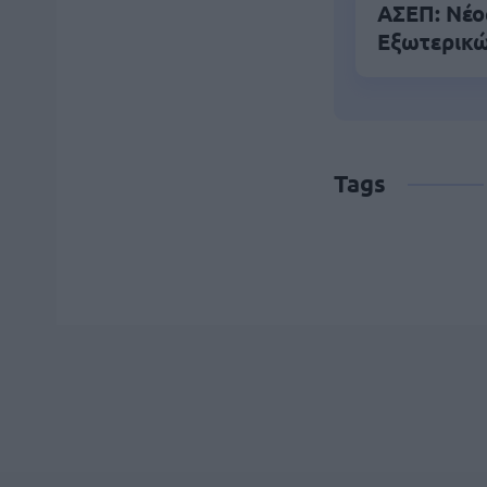
ΑΣΕΠ: Νέο
Εξωτερικ
Tags