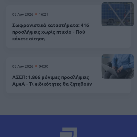
08 Αυγ 2026
16:21
Σωφρονιστικά καταστήματα: 416
προσλήψεις χωρίς πτυχίο - Πού
κάνετε αίτηση
08 Αυγ 2026
04:30
ΑΣΕΠ: 1.866 μόνιμες προσλήψεις
ΑμεΑ - Τι ειδικότητες θα ζητηθούν