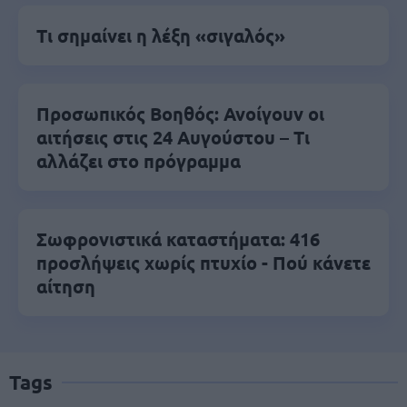
Τι σημαίνει η λέξη «σιγαλός»
Προσωπικός Βοηθός: Ανοίγουν οι
αιτήσεις στις 24 Αυγούστου – Τι
αλλάζει στο πρόγραμμα
Σωφρονιστικά καταστήματα: 416
προσλήψεις χωρίς πτυχίο - Πού κάνετε
αίτηση
Tags