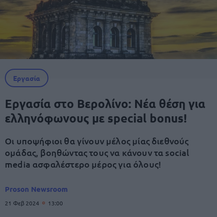
Εργασία
Εργασία στο Βερολίνο: Νέα θέση για
ελληνόφωνους με special bonus!
Οι υποψήφιοι θα γίνουν μέλος μίας διεθνούς
ομάδας, βοηθώντας τους να κάνουν τα social
media ασφαλέστερο μέρος για όλους!
Proson Newsroom
21 Φεβ 2024
13:00