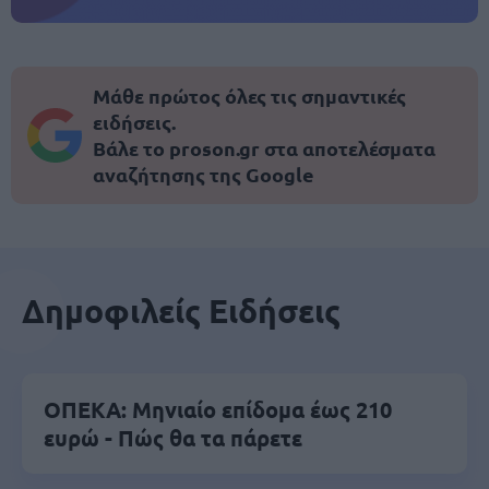
Μάθε πρώτος όλες τις σημαντικές
ειδήσεις.
Βάλε το proson.gr στα αποτελέσματα
αναζήτησης της Google
Δημοφιλείς Ειδήσεις
ΟΠΕΚΑ: Μηνιαίο επίδομα έως 210
ευρώ - Πώς θα τα πάρετε