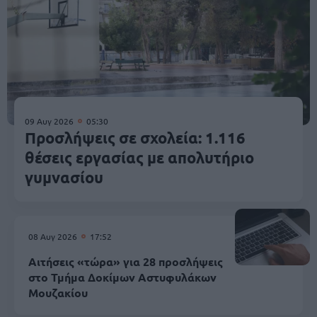
09 Αυγ 2026
05:30
Προσλήψεις σε σχολεία: 1.116
θέσεις εργασίας με απολυτήριο
γυμνασίου
08 Αυγ 2026
17:52
Αιτήσεις «τώρα» για 28 προσλήψεις
στο Τμήμα Δοκίμων Αστυφυλάκων
Mουζακίου