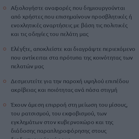
Αξιολογήστε αναφορές που δημιουργούνται
από χρήστες που επισημαίνουν προσβλητικές ή
ενοχλητικές αναρτήσεις με βάση τις πολιτικές
και τις οδηγίες του πελάτη μας
Ελέγξτε, αποκλείστε και διαγράψτε περιεχόμενο
που αντίκειται στα πρότυπα της κοινότητας των
πελατών μας
Δεσμευτείτε για την παροχή υψηλού επιπέδου
ακρίβειας και ποιότητας ανά πάσα στιγμή
Έχουν άμεση επιρροή στη μείωση του μίσους,
του ρατσισμού, του εκφοβισμού, των
εγκλημάτων στον κυβερνοχώρο και της
διάδοσης παραπληροφόρησης στους