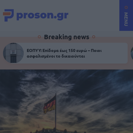
MENU
Breaking news
ΕΟΠΥΥ: Επίδομα έως 150 ευρώ – Ποιοι
ασφαλισμένοι το δικαιούνται