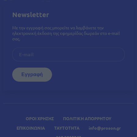
Newsletter
Με την εγγραφή σας μπορείτε να λαμβάνετε την
ηλεκτρονική έκδοση της εφημερίδας δωρεάν στο e-mail
σας.
ΟΡΟΙ ΧΡΗΣΗΣ
ΠΟΛΙΤΙΚΗ ΑΠΟΡΡΗΤΟΥ
ΕΠΙΚΟΙΝΩΝΙΑ
ΤΑΥΤΟΤΗΤΑ
info@proson.gr