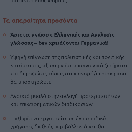
διαδικτυακούς χώρους
Τα απαραίτητα προσόντα
Άριστες γνώσεις Ελληνικής και Αγγλικής
γλώσσας – δεν χρειάζονται Γερμανικά!
Υψηλή επίγνωση της πολιτιστικής και πολιτικής
κατάστασης, αξιοσημείωτα κοινωνικά ζητήματα
και δημοφιλείς τάσεις στην αγορά/περιοχή που
θα υποστηρίξετε
Ανοιχτό μυαλό στην αλλαγή προτεραιοτήτων
και επιχειρηματικών διαδικασιών
Επιθυμία να εργαστείτε σε ένα ομαδικό,
γρήγορο, διεθνές περιβάλλον όπου θα