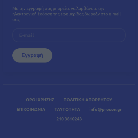
Με την εγγραφή σας μπορείτε να λαμβάνετε την
ηλεκτρονική έκδοση της εφημερίδας δωρεάν στο e-mail
σας.
ΟΡΟΙ ΧΡΗΣΗΣ
ΠΟΛΙΤΙΚΗ ΑΠΟΡΡΗΤΟΥ
ΕΠΙΚΟΙΝΩΝΙΑ
ΤΑΥΤΟΤΗΤΑ
info@proson.gr
210 3810243