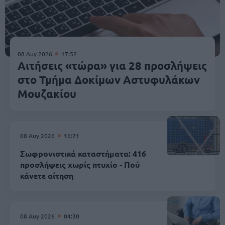
08 Αυγ 2026
17:52
Αιτήσεις «τώρα» για 28 προσλήψεις
στο Τμήμα Δοκίμων Αστυφυλάκων
Mουζακίου
08 Αυγ 2026
16:21
Σωφρονιστικά καταστήματα: 416
προσλήψεις χωρίς πτυχίο - Πού
κάνετε αίτηση
08 Αυγ 2026
04:30