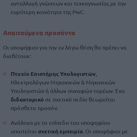
ανταλλαγή γνώσεων και τεχνογνωσίας με την
ευρύτερη κοινότητα της PwC.
Απαιτούμενα προσόντα
Οι υποψήφιοι για την εν λόγω θέση θα πρέπει να
διαθέτουν:
Πτυχίο Επιστήμης Υπολογιστών
,
Ηλεκτρολόγων Μηχανικών & Μηχανικών
Υπολογιστών ή άλλων συναφών τομέων. Ένα
διδακτορικό
σε σχετικό πεδίο θεωρείται
πρόσθετο προσόν.
Ανάλογα με το επίπεδο του υποψηφίου
σχετική εμπειρία
απαιτείται
. Οι υποψήφιοι με