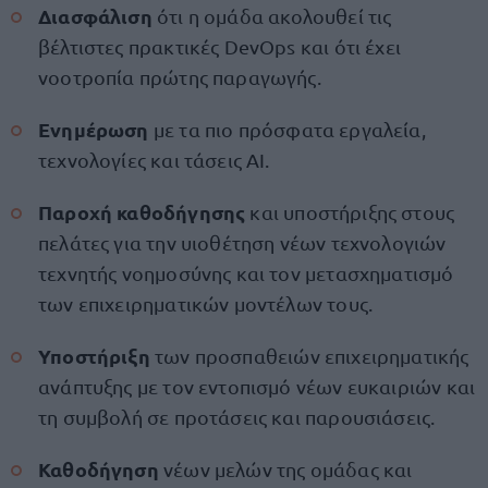
Διασφάλιση
ότι η ομάδα ακολουθεί τις
βέλτιστες πρακτικές DevOps και ότι έχει
νοοτροπία πρώτης παραγωγής.
Ενημέρωση
με τα πιο πρόσφατα εργαλεία,
τεχνολογίες και τάσεις AI.
Παροχή καθοδήγησης
και υποστήριξης στους
πελάτες για την υιοθέτηση νέων τεχνολογιών
τεχνητής νοημοσύνης και τον μετασχηματισμό
των επιχειρηματικών μοντέλων τους.
Υποστήριξη
των προσπαθειών επιχειρηματικής
ανάπτυξης με τον εντοπισμό νέων ευκαιριών και
τη συμβολή σε προτάσεις και παρουσιάσεις.
Καθοδήγηση
νέων μελών της ομάδας και