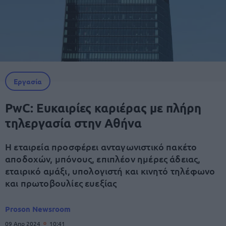
Εργασία
PwC: Ευκαιρίες καριέρας με πλήρη
τηλεργασία στην Αθήνα
Η εταιρεία προσφέρει ανταγωνιστικό πακέτο
αποδοχών, μπόνους, επιπλέον ημέρες άδειας,
εταιρικό αμάξι, υπολογιστή και κινητό τηλέφωνο
και πρωτοβουλίες ευεξίας
Proson Newsroom
09 Απρ 2024
10:41