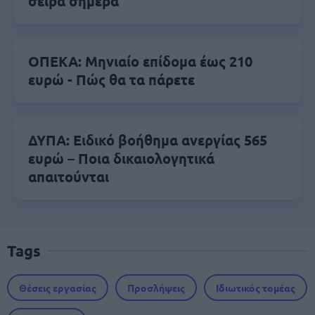
σειρά σήμερα
ΟΠΕΚΑ: Μηνιαίο επίδομα έως 210
ευρώ - Πώς θα τα πάρετε
ΔΥΠΑ: Ειδικό βοήθημα ανεργίας 565
ευρώ – Ποια δικαιολογητικά
απαιτούνται
Tags
Θέσεις εργασίας
Προσλήψεις
Ιδιωτικός τομέας