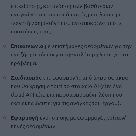
επιχείρησης, κατανόηση των βαθύτερων
αναγκών τους και σχεδιασμός μιας λύσης με
τεχνητή νοημοσύνη που ανταποκρίνεται στις
απαιτήσεις τους.
Επικοινωνία
με επιστήμονες δεδομένων για την
αναζήτηση ιδεών για την καλύτερη λύση για το
πρόβλημα.
Σχεδιασμός
της εφαρμογής από άκρο σε άκρο
που θα χρησιμοποιεί το στοιχείο AI (είτε ένα
cloud API είτε μια προσαρμοσμένη λύση που
έχει εκπαιδευτεί για τις ανάγκες του έργου).
Εφαρμογή
ενοποίησης με εφαρμογές τρίτων/
πηγές δεδομένων