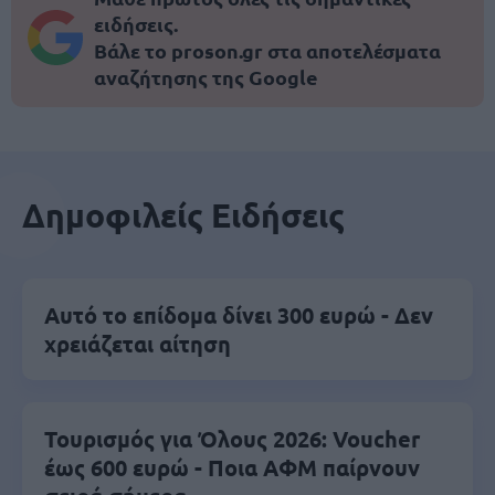
ειδήσεις.
Βάλε το proson.gr στα αποτελέσματα
αναζήτησης της Google
Δημοφιλείς Ειδήσεις
Αυτό το επίδομα δίνει 300 ευρώ - Δεν
χρειάζεται αίτηση
Τουρισμός για Όλους 2026: Voucher
έως 600 ευρώ - Ποια ΑΦΜ παίρνουν