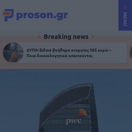
MENU
Breaking news
ΔΥΠΑ: Ειδικό βοήθημα ανεργίας 565 ευρώ –
Ποια δικαιολογητικά απαιτούνται