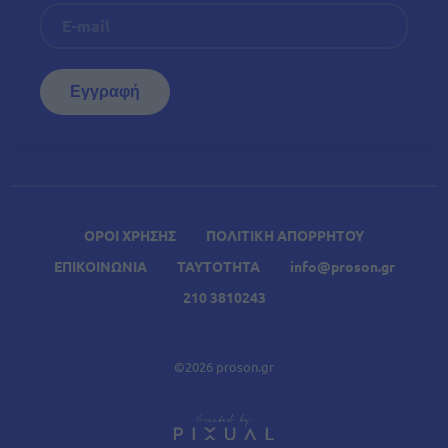
ΟΡΟΙ ΧΡΗΣΗΣ
ΠΟΛΙΤΙΚΗ ΑΠΟΡΡΗΤΟΥ
ΕΠΙΚΟΙΝΩΝΙΑ
ΤΑΥΤΟΤΗΤΑ
info@proson.gr
210 3810243
©2026 proson.gr
A
Σχετικά Άρθρα