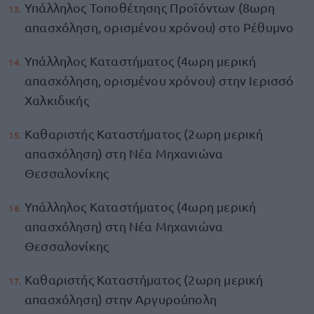
Υπάλληλος Τοποθέτησης Προϊόντων (8ωρη
απασχόληση, ορισμένου χρόνου) στο Ρέθυμνο
Υπάλληλος Καταστήματος (4ωρη μερική
απασχόληση, ορισμένου χρόνου) στην Ιερισσό
Χαλκιδικής
Καθαριστής Καταστήματος (2ωρη μερική
απασχόληση) στη Νέα Μηχανιώνα
Θεσσαλονίκης
Υπάλληλος Καταστήματος (4ωρη μερική
απασχόληση) στη Νέα Μηχανιώνα
Θεσσαλονίκης
Καθαριστής Καταστήματος (2ωρη μερική
απασχόληση) στην Αργυρούπολη