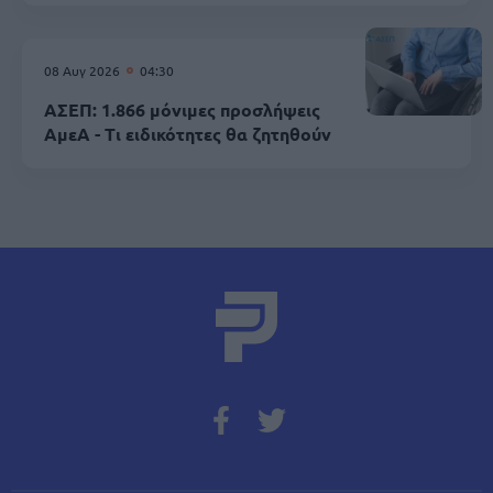
08 Αυγ 2026
04:30
ΑΣΕΠ: 1.866 μόνιμες προσλήψεις
ΑμεΑ - Τι ειδικότητες θα ζητηθούν