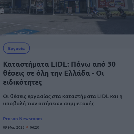
Εργασία
Καταστήματα LIDL: Πάνω από 30
θέσεις σε όλη την Ελλάδα - Οι
ειδικότητες
Οι θέσεις εργασίας στα καταστήματα LIDL και η
υποβολή των αιτήσεων συμμετοχής
Proson Newsroom
09 Μαρ 2025
06:20