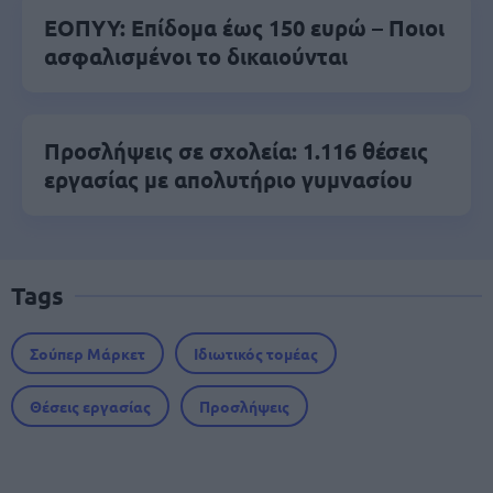
ΕΟΠΥΥ: Επίδομα έως 150 ευρώ – Ποιοι
ασφαλισμένοι το δικαιούνται
Προσλήψεις σε σχολεία: 1.116 θέσεις
εργασίας με απολυτήριο γυμνασίου
Tags
Σούπερ Μάρκετ
Ιδιωτικός τομέας
Θέσεις εργασίας
Προσλήψεις