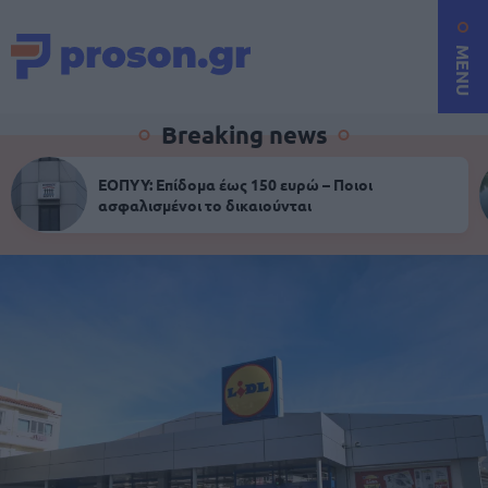
MENU
Breaking news
ΕΟΠΥΥ: Επίδομα έως 150 ευρώ – Ποιοι
ασφαλισμένοι το δικαιούνται