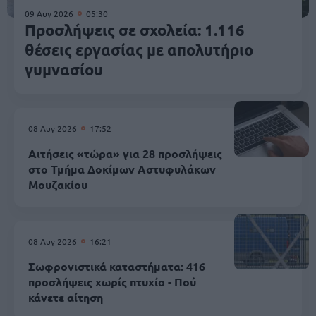
09 Αυγ 2026
05:30
Προσλήψεις σε σχολεία: 1.116
θέσεις εργασίας με απολυτήριο
γυμνασίου
08 Αυγ 2026
17:52
Αιτήσεις «τώρα» για 28 προσλήψεις
στο Τμήμα Δοκίμων Αστυφυλάκων
Mουζακίου
08 Αυγ 2026
16:21
Σωφρονιστικά καταστήματα: 416
προσλήψεις χωρίς πτυχίο - Πού
κάνετε αίτηση