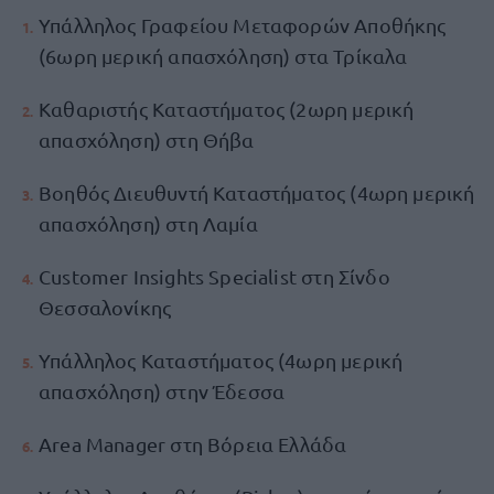
Υπάλληλος Γραφείου Μεταφορών Αποθήκης
(6ωρη μερική απασχόληση) στα Τρίκαλα
Καθαριστής Καταστήματος (2ωρη μερική
απασχόληση) στη Θήβα
Βοηθός Διευθυντή Καταστήματος (4ωρη μερική
απασχόληση) στη Λαμία
Customer Insights Specialist στη Σίνδο
Θεσσαλονίκης
Υπάλληλος Καταστήματος (4ωρη μερική
απασχόληση) στην Έδεσσα
Area Manager στη Βόρεια Ελλάδα