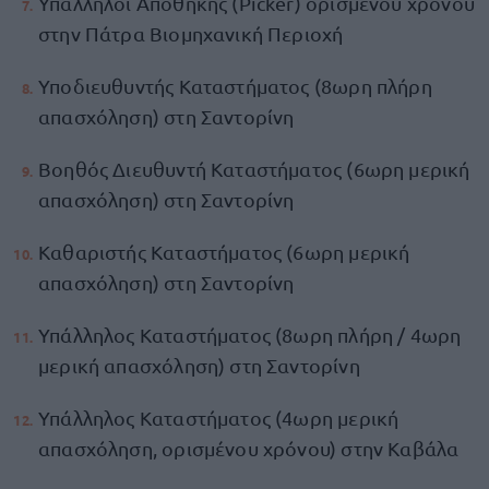
Υπάλληλοι Αποθήκης (Picker) ορισμένου χρόνου
στην Πάτρα Βιομηχανική Περιοχή
Υποδιευθυντής Καταστήματος (8ωρη πλήρη
απασχόληση) στη Σαντορίνη
Βοηθός Διευθυντή Καταστήματος (6ωρη μερική
απασχόληση) στη Σαντορίνη
Καθαριστής Καταστήματος (6ωρη μερική
απασχόληση) στη Σαντορίνη
Υπάλληλος Καταστήματος (8ωρη πλήρη / 4ωρη
μερική απασχόληση) στη Σαντορίνη
Υπάλληλος Καταστήματος (4ωρη μερική
απασχόληση, ορισμένου χρόνου) στην Καβάλα