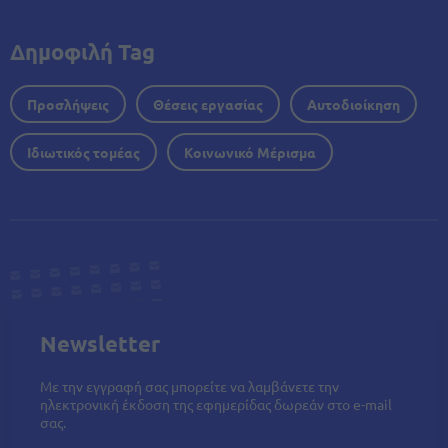
Δημοφιλή Tag
Προσλήψεις
Θέσεις εργασίας
Αυτοδιοίκηση
Ιδιωτικός τομέας
Κοινωνικό Μέρισμα
Newsletter
Με την εγγραφή σας μπορείτε να λαμβάνετε την
ηλεκτρονική έκδοση της εφημερίδας δωρεάν στο e-mail
σας.