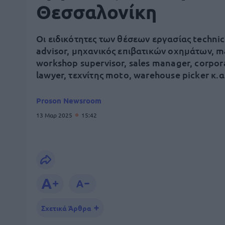
Θεσσαλονίκη
Οι ειδικότητες των θέσεων εργασίας technic
advisor, μηχανικός επιβατικών οχημάτων, m
workshop supervisor, sales manager, corpor
lawyer, τεχνίτης moto, warehouse picker κ.α
Proson Newsroom
13 Μαρ 2025
15:42
Σχετικά Άρθρα