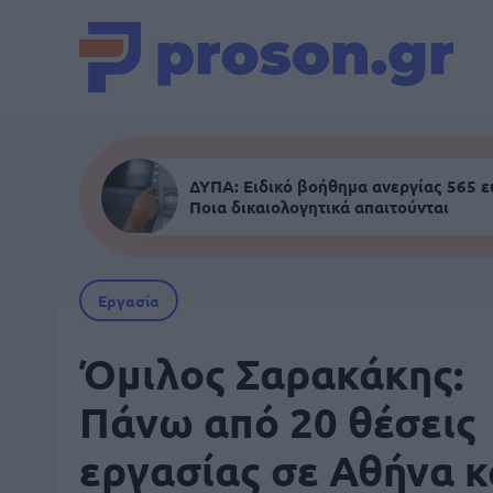
ΔΥΠΑ: Ειδικό βοήθημα ανεργίας 565 
Ποια δικαιολογητικά απαιτούνται
Εργασία
Όμιλος Σαρακάκης:
Πάνω από 20 θέσεις
εργασίας σε Αθήνα κ