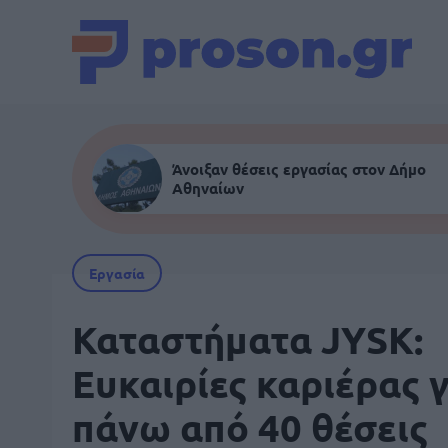
Άνοιξαν θέσεις εργασίας στον Δήμο
Αθηναίων
Εργασία
Καταστήματα JYSK:
Ευκαιρίες καριέρας γ
πάνω από 40 θέσεις