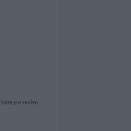
ίτηση για εκείνη