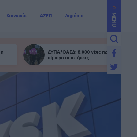
Κοινωνία
ΑΣΕΠ
Δημόσιο
MENU
 η
ΔΥΠΑ/ΟΑΕΔ: 8.000 νέες προσλήψεις - Α
σήμερα οι αιτήσεις