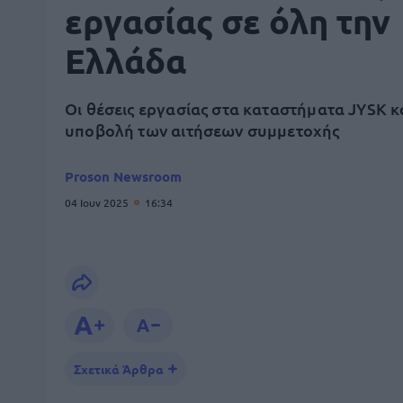
εργασίας σε όλη την
Ελλάδα
Οι θέσεις εργασίας στα καταστήματα JYSK κ
υποβολή των αιτήσεων συμμετοχής
Proson Newsroom
04 Ιουν 2025
16:34
Σχετικά Άρθρα