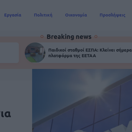
Εργασία
Πολιτική
Οικονομία
Προσλήψεις
Συντάξεις
Breaking news
Παιδικοί σταθμοί ΕΣΠΑ: Κλείνει σήμερα
πλατφόρμα της ΕΕΤΑΑ
ια