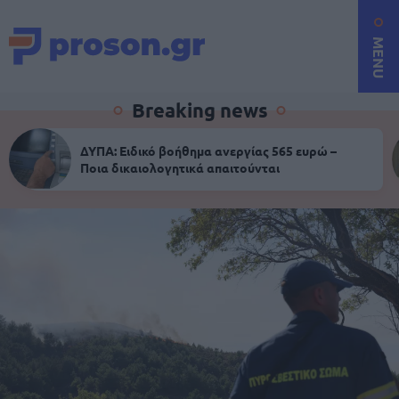
MENU
Breaking news
ΔΥΠΑ: Ειδικό βοήθημα ανεργίας 565 ευρώ –
Ποια δικαιολογητικά απαιτούνται