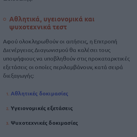
Αθλητικά, υγειονομικά και
ψυχοτεχνικά τεστ
Αφού ολοκληρωθούν οι αιτήσεις, η Επιτροπή
Διενέργειας Διαγωνισμού θα καλέσει τους
υποψήφιους να υποβληθούν στις προκαταρκτικές
εξετάσεις οι οποίες περιλαμβάνουν, κατά σειρά
διεξαγωγής:
Αθλητικές δοκιμασίες
Υγειονομικές εξετάσεις
Ψυχοτεχνικές δοκιμασίες