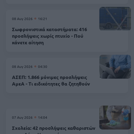
08 Αυγ 2026
16:21
Σωφρονιστικά καταστήματα: 416
προσλήψεις χωρίς πτυχίο - Πού
κάνετε αίτηση
08 Αυγ 2026
04:30
ΑΣΕΠ: 1.866 μόνιμες προσλήψεις
ΑμεΑ - Τι ειδικότητες θα ζητηθούν
07 Αυγ 2026
14:04
Σχολεία: 42 προσλήψεις καθαριστών