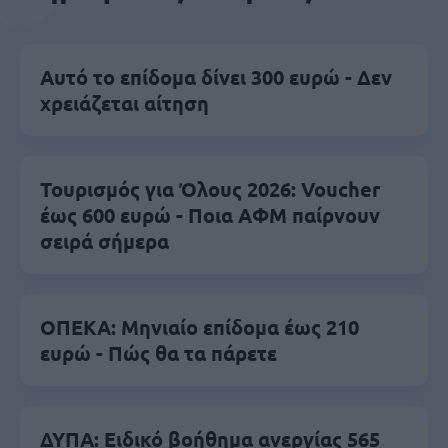
Αυτό το επίδομα δίνει 300 ευρώ - Δεν
χρειάζεται αίτηση
Τουρισμός για Όλους 2026: Voucher
έως 600 ευρώ - Ποια ΑΦΜ παίρνουν
σειρά σήμερα
ΟΠΕΚΑ: Μηνιαίο επίδομα έως 210
ευρώ - Πώς θα τα πάρετε
ΔΥΠΑ: Ειδικό βοήθημα ανεργίας 565