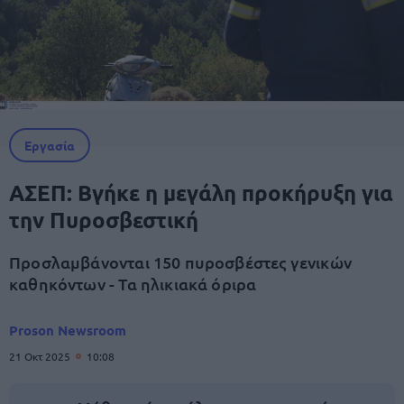
Εργασία
ΑΣΕΠ: Βγήκε η μεγάλη προκήρυξη για
την Πυροσβεστική
Προσλαμβάνονται 150 πυροσβέστες γενικών
καθηκόντων - Τα ηλικιακά όριρα
Proson Newsroom
21 Οκτ 2025
10:08