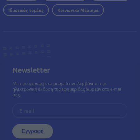
Ιδιωτικός τομέας
Κοινωνικό Μέρισμα
Newsletter
Με την εγγραφή σας μπορείτε να λαμβάνετε την
ηλεκτρονική έκδοση της εφημερίδας δωρεάν στο e-mail
σας.