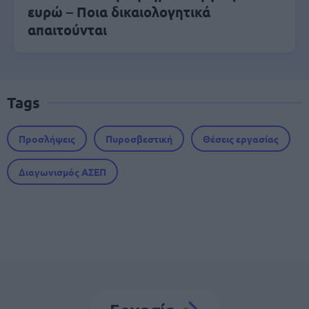
ευρώ – Ποια δικαιολογητικά
απαιτούνται
Tags
Προσλήψεις
Πυροσβεστική
Θέσεις εργασίας
Διαγωνισμός ΑΣΕΠ