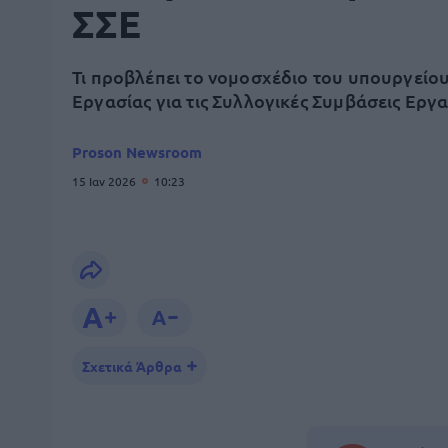
ΣΣΕ
Τι προβλέπει το νομοσχέδιο του υπουργείο
Εργασίας για τις Συλλογικές Συμβάσεις Εργ
Proson Newsroom
15 Ιαν 2026
10:23
Σχετικά Άρθρα