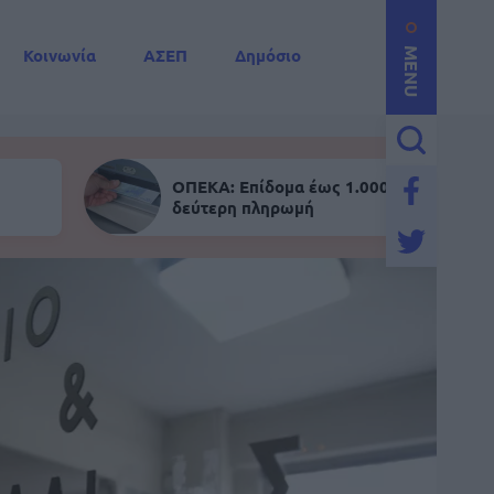
Κοινωνία
ΑΣΕΠ
Δημόσιο
MENU
ΟΠΕΚΑ: Επίδομα έως 1.000 ευρώ - Σήμε
δεύτερη πληρωμή