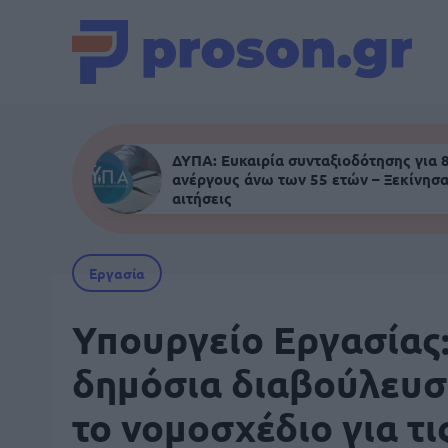
ΔΥΠΑ: Ευκαιρία συνταξιοδότησης για 
ανέργους άνω των 55 ετών – Ξεκίνησα
αιτήσεις
Εργασία
Υπουργείο Εργασίας:
δημόσια διαβούλευ
το νομοσχέδιο για τι