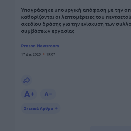
Υπογράφηκε υπουργική απόφαση με την οπ
καθορίζονται οι λεπτομέρειες του πενταετο
σχεδίου δράσης για την ενίσχυση των συλλ
συμβάσεων εργασίας
Proson Newsroom
17 Δεκ 2025
19:07
Σχετικά Άρθρα