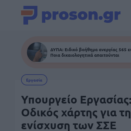
ΔΥΠΑ: Ειδικό βοήθημα ανεργίας 565 
Ποια δικαιολογητικά απαιτούνται
Εργασία
Υπουργείο Εργασίας
Οδικός χάρτης για τ
ενίσχυση των ΣΣΕ