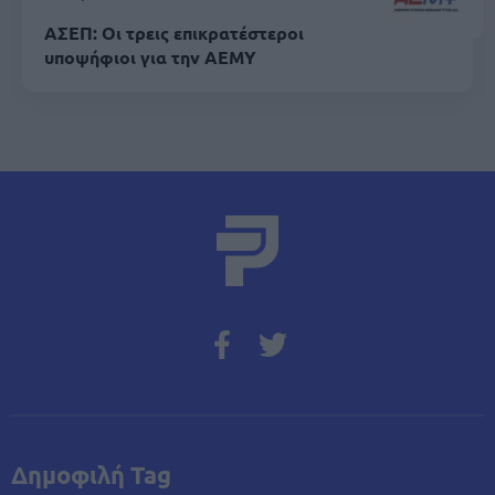
ΑΣΕΠ: Οι τρεις επικρατέστεροι
υποψήφιοι για την ΑΕΜΥ
Δημοφιλή Tag