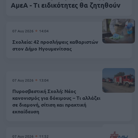
ΑμεΑ - Τι ειδικότητες θα ζητηθούν
07 Αυγ 2026
14:04
Σχολεία: 42 προσλήψεις καθαριστών
στον Δήμο Ηγουμενίτσας
07 Αυγ 2026
13:04
Πυροσβεστική Σχολή: Νέος
κανονισμός για δόκιμους – Τι αλλάζει
σε διαμονή, σίτιση και πρακτική
εκπαίδευση
07 Αυγ 2026
11:52