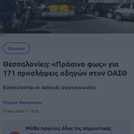
Εργασία
Θεσσαλονίκη: «Πράσινο φως» για
171 προσλήψεις οδηγών στον ΟΑΣΘ
Ενισχύονται οι αστικές συγκοινωνίες
Proson Newsroom
12 Ιουν 2026
15:52
Μάθε πρώτος όλες τις σημαντικές