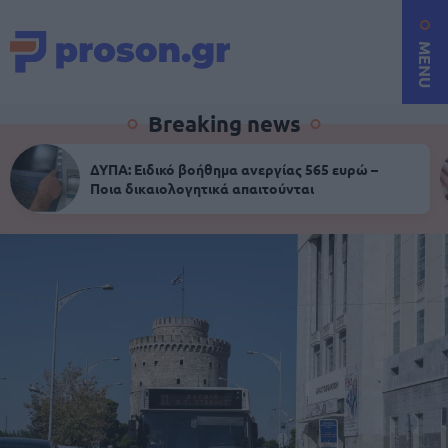
MENU
Breaking news
ΔΥΠΑ: Ειδικό βοήθημα ανεργίας 565 ευρώ –
Ποια δικαιολογητικά απαιτούνται