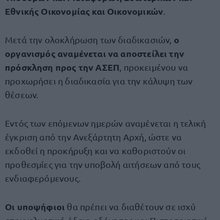
Εθνικής Οικονομίας και Οικονομικών
.
ο
Μετά την ολοκλήρωση των διαδικασιών,
οργανισμός αναμένεται να αποστείλει την
πρόσκληση προς την ΑΣΕΠ
, προκειμένου να
προχωρήσει η διαδικασία για την κάλυψη των
θέσεων.
Εντός των επόμενων ημερών αναμένεται η τελική
έγκριση από την Ανεξάρτητη Αρχή, ώστε να
εκδοθεί η προκήρυξη και να καθοριστούν οι
προθεσμίες για την υποβολή αιτήσεων από τους
ενδιαφερόμενους.
Οι υποψήφιοι
θα πρέπει να διαθέτουν σε ισχύ