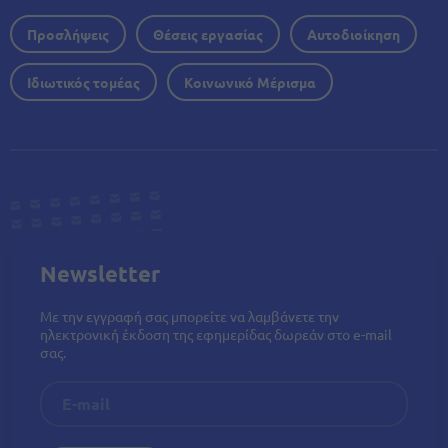
Προσλήψεις
Θέσεις εργασίας
Αυτοδιοίκηση
Ιδιωτικός τομέας
Κοινωνικό Μέρισμα
Newsletter
Με την εγγραφή σας μπορείτε να λαμβάνετε την
ηλεκτρονική έκδοση της εφημερίδας δωρεάν στο e-mail
σας.