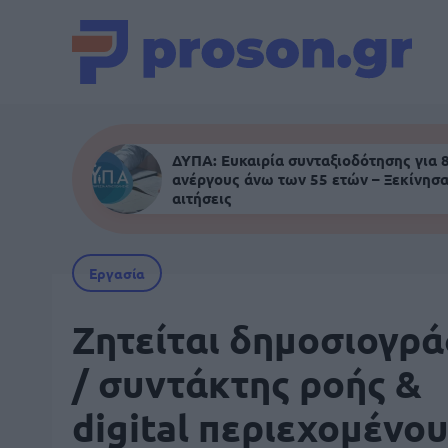
ΔΥΠΑ: Ευκαιρία συνταξιοδότησης για 
ανέργους άνω των 55 ετών – Ξεκίνησα
αιτήσεις
Εργασία
Ζητείται δημοσιογρ
/ συντάκτης ροής &
digital περιεχομένου