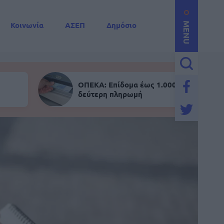
Κοινωνία
ΑΣΕΠ
Δημόσιο
MENU
ΟΠΕΚΑ: Επίδομα έως 1.000 ευρώ - Σήμε
δεύτερη πληρωμή