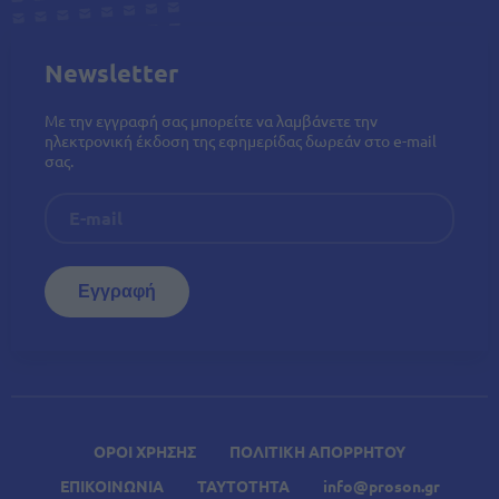
Newsletter
Με την εγγραφή σας μπορείτε να λαμβάνετε την
ηλεκτρονική έκδοση της εφημερίδας δωρεάν στο e-mail
σας.
ΟΡΟΙ ΧΡΗΣΗΣ
ΠΟΛΙΤΙΚΗ ΑΠΟΡΡΗΤΟΥ
ΕΠΙΚΟΙΝΩΝΙΑ
ΤΑΥΤΟΤΗΤΑ
info@proson.gr