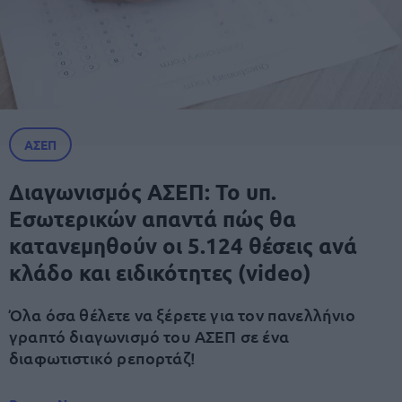
ΑΣΕΠ
Διαγωνισμός ΑΣΕΠ: Το υπ.
Εσωτερικών απαντά πώς θα
κατανεμηθούν οι 5.124 θέσεις ανά
κλάδο και ειδικότητες (video)
Όλα όσα θέλετε να ξέρετε για τον πανελλήνιο
γραπτό διαγωνισμό του ΑΣΕΠ σε ένα
διαφωτιστικό ρεπορτάζ!