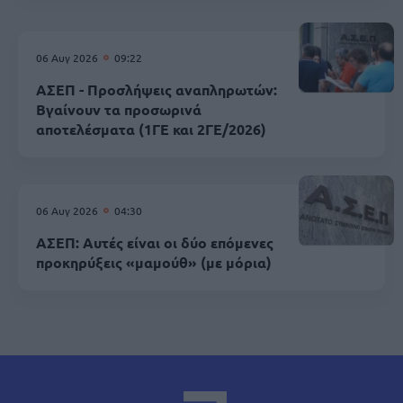
06 Αυγ 2026
09:22
ΑΣΕΠ - Προσλήψεις αναπληρωτών:
Βγαίνουν τα προσωρινά
αποτελέσματα (1ΓΕ και 2ΓΕ/2026)
06 Αυγ 2026
04:30
ΑΣΕΠ: Αυτές είναι οι δύο επόμενες
προκηρύξεις «μαμούθ» (με μόρια)