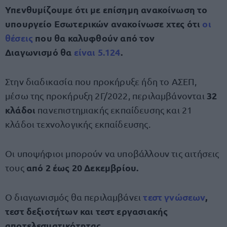
Υπενθυμίζουμε ότι με επίσημη ανακοίνωση το
υπουργείο Εσωτερικών ανακοίνωσε χτες ότι
οι
θέσεις
που θα καλυφθούν από τον
Διαγωνισμό θα
είναι 5.124
.
Στην διαδικασία που προκήρυξε ήδη το ΑΣΕΠ,
32
μέσω της προκήρυξη 2Γ/2022, περιλαμβάνονται
κλάδοι
πανεπιστημιακής εκπαίδευσης και 21
κλάδοι τεχνολογικής εκπαίδευσης.
Οι υποψήφιοι μπορούν να υποβάλλουν τις αιτήσεις
από 2 έως 20 Δεκεμβρίου.
τους
τεστ γνώσεων
,
Ο διαγωνισμός θα περιλαμβάνει
τεστ δεξιοτήτων και τεστ εργασιακής
αποτελεσματικότητας.