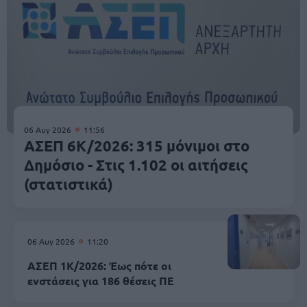
06 Αυγ 2026
11:56
ΑΣΕΠ 6Κ/2026: 315 μόνιμοι στο
Δημόσιο - Στις 1.102 οι αιτήσεις
(στατιστικά)
06 Αυγ 2026
11:20
ΑΣΕΠ 1Κ/2026: Έως πότε οι
ενστάσεις για 186 θέσεις ΠΕ