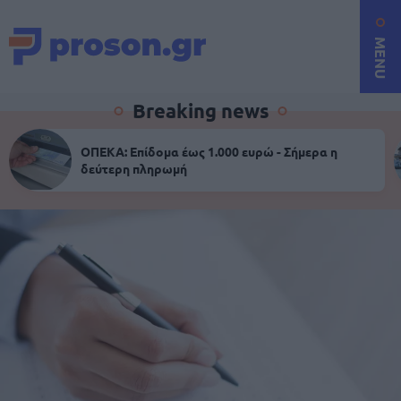
MENU
Breaking news
ΟΠΕΚΑ: Επίδομα έως 1.000 ευρώ - Σήμερα η
δεύτερη πληρωμή