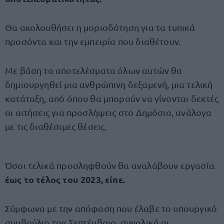
Θα ακολουθήσει η μοριοδότηση για τα τυπικά
προσόντα και την εμπειρία που διαθέτουν.
Με βάση τα αποτελέσματα όλων αυτών θα
δημιουργηθεί μια ανθρώπινη δεξαμενή, μια τελική
κατάταξη, από όπου θα μπορούν να γίνονται δεκτές
οι αιτήσεις για προσλήψεις στο Δημόσιο, ανάλογα
με τις διαθέσιμες θέσεις.
Όσοι τελικά προσληφθούν θα αναλάβουν εργασία
έως το τέλος του 2023, είπε.
Σύμφωνα με την απόφαση που έλαβε το υπουργικό
συμβούλιο τον Σεπτέμβριο, συνολικά οι