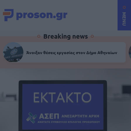
MENU
Breaking news
Άνοιξαν θέσεις εργασίας στον Δήμο Αθηναίων