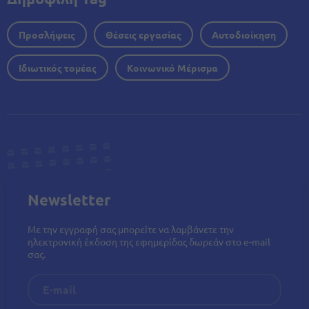
Προσλήψεις
Θέσεις εργασίας
Αυτοδιοίκηση
Ιδιωτικός τομέας
Κοινωνικό Μέρισμα
Newsletter
Με την εγγραφή σας μπορείτε να λαμβάνετε την
ηλεκτρονική έκδοση της εφημερίδας δωρεάν στο e-mail
σας.