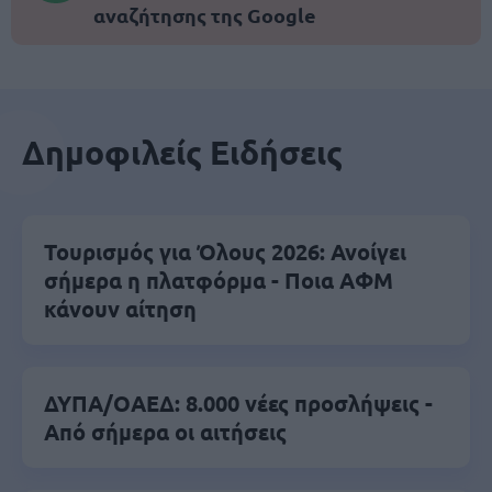
αναζήτησης της Google
Δημοφιλείς Ειδήσεις
Τουρισμός για Όλους 2026: Ανοίγει
σήμερα η πλατφόρμα - Ποια ΑΦΜ
κάνουν αίτηση
ΔΥΠΑ/ΟΑΕΔ: 8.000 νέες προσλήψεις -
Από σήμερα οι αιτήσεις