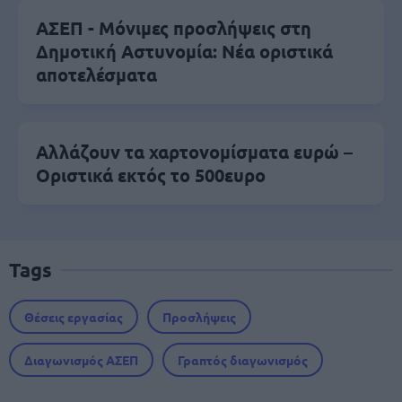
ΑΣΕΠ - Μόνιμες προσλήψεις στη
Δημοτική Αστυνομία: Νέα οριστικά
αποτελέσματα
Αλλάζουν τα χαρτονομίσματα ευρώ –
Οριστικά εκτός το 500ευρο
Tags
Θέσεις εργασίας
Προσλήψεις
Διαγωνισμός ΑΣΕΠ
Γραπτός διαγωνισμός