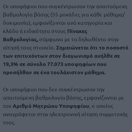
Οι υποψήφιοι που συγκέντρωσαν την απαιτούμενη
βαθμολογία βάσης (55 μονάδες για κάθε μάθημα/
δοκιμασία), εμφανίζονται ανά κατηγορία και
Πίνακες
κλάδο ή ειδικότητα στους
Βαθμολογίας,
σύμφωνα με τα δηλωθέντα στην
Σημειώνεται ότι το ποσοστό
αίτησή τους στοιχεία.
των επιτυχόντων στον διαγωνισμό ανήλθε σε
19,3% σε σύνολο 77.073 υποψηφίων που
προσήλθαν σε ένα τουλάχιστον μάθημα.
Οι υποψήφιοι που δεν συγκέντρωσαν την
απαιτούμενη βαθμολογία βάσης, εμφανίζονται με
Αριθμό Μητρώου Υποψηφίου
τον
, ο οποίος
αναγράφεται στην ηλεκτρονική αίτηση συμμετοχής
τους.