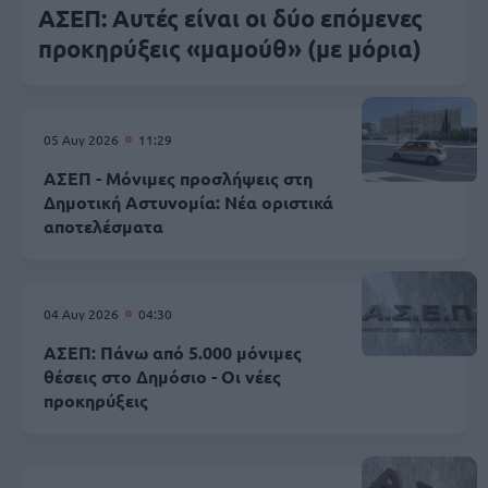
ΑΣΕΠ: Αυτές είναι οι δύο επόμενες
προκηρύξεις «μαμούθ» (με μόρια)
05 Αυγ 2026
11:29
ΑΣΕΠ - Μόνιμες προσλήψεις στη
Δημοτική Αστυνομία: Νέα οριστικά
αποτελέσματα
04 Αυγ 2026
04:30
ΑΣΕΠ: Πάνω από 5.000 μόνιμες
θέσεις στο Δημόσιο - Οι νέες
προκηρύξεις