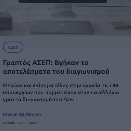
ΑΣΕΠ
Γραπτός ΑΣΕΠ: Βγήκαν τα
αποτελέσματα του διαγωνισμού
Μπαίνει και επίσημα τέλος στην αγωνία 76.799
υποψηφίων που συμμετείχαν στον πανελλήνιο
γραπτό διαγωνισμό του ΑΣΕΠ
Proson Newsroom
24 Μαΐ 2023
14:22