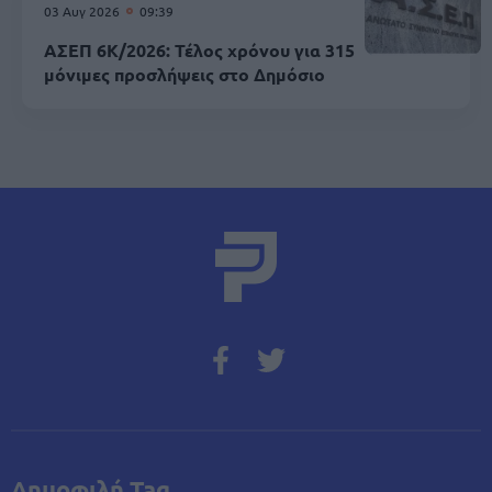
03 Αυγ 2026
09:39
ΑΣΕΠ 6Κ/2026: Τέλος χρόνου για 315
μόνιμες προσλήψεις στο Δημόσιο
Δημοφιλή Tag