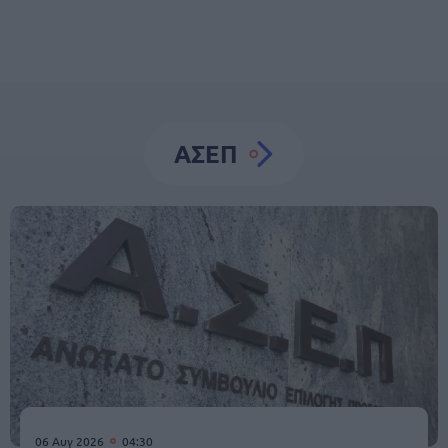
ΑΣΕΠ
06 Αυγ 2026
04:30