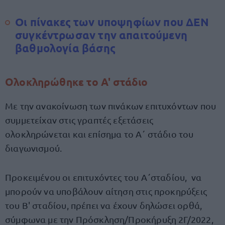
Οι πίνακες των υποψηφίων που ΔΕΝ
συγκέντρωσαν την απαιτούμενη
βαθμολογία βάσης
Ολοκληρώθηκε το Α' στάδιο
Με την ανακοίνωση των πινάκων επιτυχόντων που
συμμετείχαν στις γραπτές εξετάσεις
ολοκληρώνεται και επίσημα το Α΄ στάδιο του
διαγωνισμού.
Προκειμένου οι επιτυχόντες του Α΄σταδίου, να
μπορούν να υποβάλουν αίτηση στις προκηρύξεις
του Β' σταδίου, πρέπει να έχουν δηλώσει ορθά,
σύμφωνα με την Πρόσκληση/Προκήρυξη 2Γ/2022,