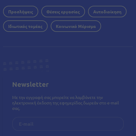
Προσλήψεις
Θέσεις εργασίας
Αυτοδιοίκηση
Ιδιωτικός τομέας
Κοινωνικό Μέρισμα
Newsletter
Με την εγγραφή σας μπορείτε να λαμβάνετε την
ηλεκτρονική έκδοση της εφημερίδας δωρεάν στο e-mail
σας.