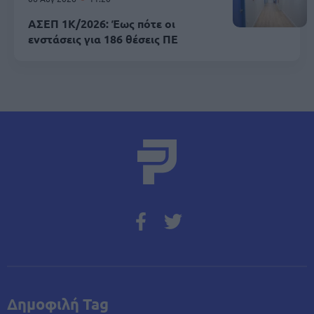
ΑΣΕΠ 1Κ/2026: Έως πότε οι
ενστάσεις για 186 θέσεις ΠΕ
Δημοφιλή Tag