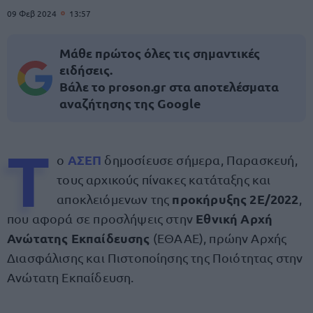
09 Φεβ 2024
13:57
Μάθε πρώτος όλες τις σημαντικές
ειδήσεις.
Βάλε το proson.gr στα αποτελέσματα
αναζήτησης της Google
Τ
ΑΣΕΠ
ο
δημοσίευσε σήμερα, Παρασκευή,
τους αρχικούς πίνακες κατάταξης και
προκήρυξης 2Ε/2022
αποκλειόμενων της
,
Εθνική Αρχή
που αφορά σε προσλήψεις στην
Ανώτατης Εκπαίδευσης
(ΕΘΑΑΕ), πρώην Αρχής
Διασφάλισης και Πιστοποίησης της Ποιότητας στην
Ανώτατη Εκπαίδευση.