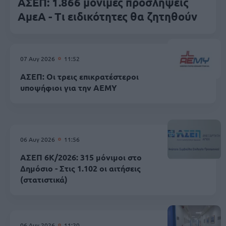
ΑΣΕΠ: 1.866 μόνιμες προσλήψεις
ΑμεΑ - Τι ειδικότητες θα ζητηθούν
07 Αυγ 2026
11:52
ΑΣΕΠ: Οι τρεις επικρατέστεροι
υποψήφιοι για την ΑΕΜΥ
06 Αυγ 2026
11:56
ΑΣΕΠ 6Κ/2026: 315 μόνιμοι στο
Δημόσιο - Στις 1.102 οι αιτήσεις
(στατιστικά)
06 Αυγ 2026
11:20