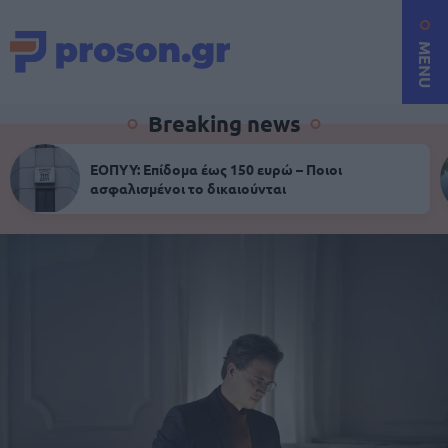
MENU
Breaking news
ΕΟΠΥΥ: Επίδομα έως 150 ευρώ – Ποιοι
ασφαλισμένοι το δικαιούνται