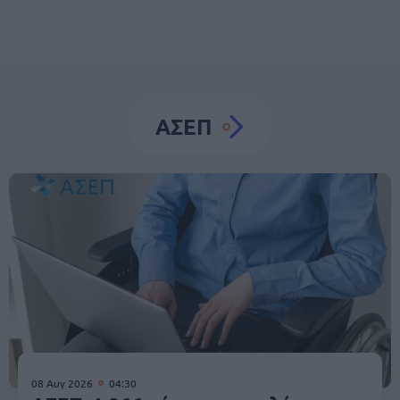
ΑΣΕΠ
08 Αυγ 2026
04:30