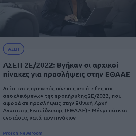
ΑΣΕΠ
ΑΣΕΠ 2Ε/2022: Βγήκαν οι αρχικοί
πίνακες για προσλήψεις στην ΕΘΑΑΕ
Δείτε τους αρχικούς πίνακες κατάταξης και
αποκλειόμενων της προκήρυξης 2Ε/2022, που
αφορά σε προσλήψεις στην Εθνική Αρχή
Ανώτατης Εκπαίδευσης (ΕΘΑΑΕ) - Μέχρι πότε οι
ενστάσεις κατά των πινάκων
Proson Newsroom