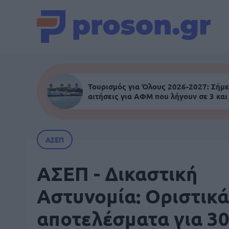
Τουρισμός για Όλους 2026-2027: Σήμε
αιτήσεις για ΑΦΜ που λήγουν σε 3 και
ΑΣΕΠ
ΑΣΕΠ - Δικαστική
Αστυνομία: Οριστικά
αποτελέσματα για 3