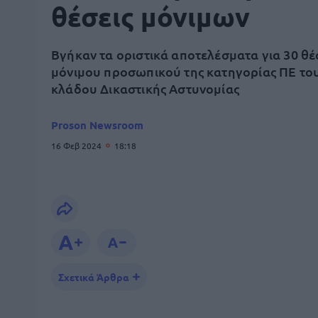
θέσεις μόνιμων
Βγήκαν τα οριστικά αποτελέσματα για 30 θέ
μόνιμου προσωπικού της κατηγορίας ΠΕ το
κλάδου Δικαστικής Αστυνομίας
Proson Newsroom
16 Φεβ 2024
18:18
Σχετικά Άρθρα