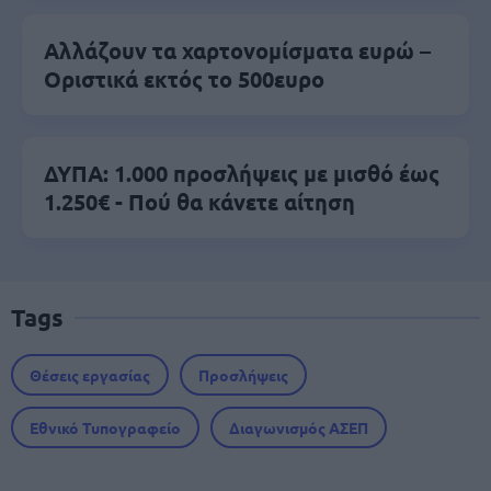
Αλλάζουν τα χαρτονομίσματα ευρώ –
Οριστικά εκτός το 500ευρο
ΔΥΠΑ: 1.000 προσλήψεις με μισθό έως
1.250€ - Πού θα κάνετε αίτηση
Tags
Θέσεις εργασίας
Προσλήψεις
Εθνικό Τυπογραφείο
Διαγωνισμός ΑΣΕΠ