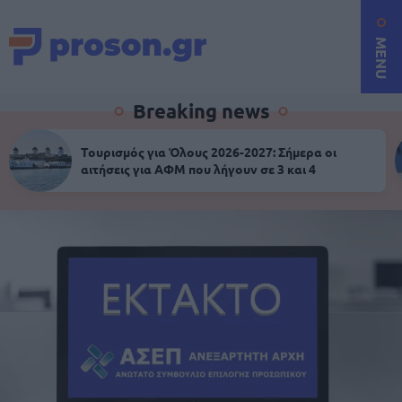
MENU
Breaking news
Τουρισμός για Όλους 2026-2027: Σήμερα οι
αιτήσεις για ΑΦΜ που λήγουν σε 3 και 4