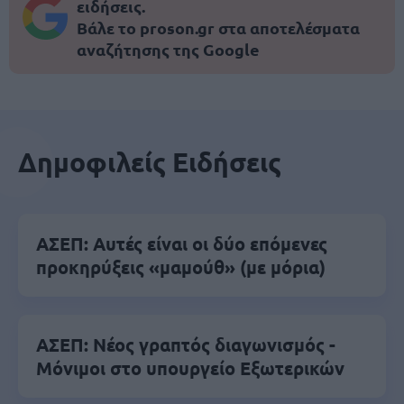
ειδήσεις.
Βάλε το proson.gr στα αποτελέσματα
αναζήτησης της Google
Δημοφιλείς Ειδήσεις
ΑΣΕΠ: Αυτές είναι οι δύο επόμενες
προκηρύξεις «μαμούθ» (με μόρια)
ΑΣΕΠ: Νέος γραπτός διαγωνισμός -
Μόνιμοι στο υπουργείο Εξωτερικών