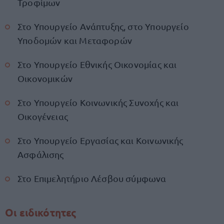
Τροφίμων
Στο Υπουργείο Ανάπτυξης, στο Υπουργείο
Υποδομών και Μεταφορών
Στο Υπουργείο Εθνικής Οικονομίας και
Οικονομικών
Στο Υπουργείο Κοινωνικής Συνοχής και
Οικογένειας
Στο Υπουργείο Εργασίας και Κοινωνικής
Ασφάλισης
Στο Επιμελητήριο Λέσβου σύμφωνα
Οι ειδικότητες