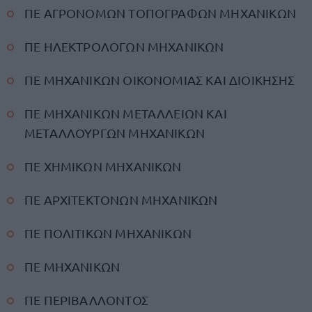
ΠΕ ΑΓΡΟΝΟΜΩΝ ΤΟΠΟΓΡΑΦΩΝ ΜΗΧΑΝΙΚΩΝ
ΠΕ ΗΛΕΚΤΡΟΛΟΓΩΝ ΜΗΧΑΝΙΚΩΝ
ΠΕ ΜΗΧΑΝΙΚΩΝ ΟΙΚΟΝΟΜΙΑΣ ΚΑΙ ΔΙΟΙΚΗΣΗΣ
ΠΕ ΜΗΧΑΝΙΚΩΝ ΜΕΤΑΛΛΕΙΩΝ ΚΑΙ
ΜΕΤΑΛΛΟΥΡΓΩΝ ΜΗΧΑΝΙΚΩΝ
ΠΕ ΧΗΜΙΚΩΝ ΜΗΧΑΝΙΚΩΝ
ΠΕ ΑΡΧΙΤΕΚΤΟΝΩΝ ΜΗΧΑΝΙΚΩΝ
ΠΕ ΠΟΛΙΤΙΚΩΝ ΜΗΧΑΝΙΚΩΝ
ΠΕ ΜΗΧΑΝΙΚΩΝ
ΠΕ ΠΕΡΙΒΑΛΛΟΝΤΟΣ