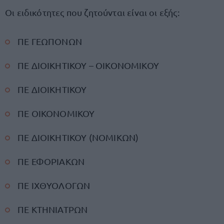
Οι ειδικότητες που ζητούνται είναι οι εξής:
ΠΕ ΓΕΩΠΟΝΩΝ
ΠΕ ΔΙΟΙΚΗΤΙΚΟΥ – ΟΙΚΟΝΟΜΙΚΟΥ
ΠΕ ΔΙΟΙΚΗΤΙΚΟΥ
ΠΕ ΟΙΚΟΝΟΜΙΚΟΥ
ΠΕ ΔΙΟΙΚΗΤΙΚΟΥ (ΝΟΜΙΚΩΝ)
ΠΕ ΕΦΟΡΙΑΚΩΝ
ΠΕ ΙΧΘΥΟΛΟΓΩΝ
ΠΕ ΚΤΗΝΙΑΤΡΩΝ