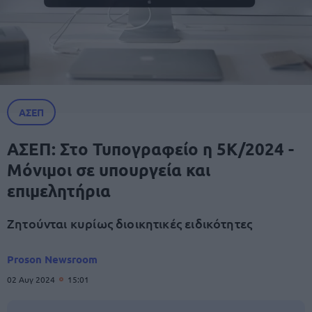
ΑΣΕΠ
ΑΣΕΠ: Στο Τυπογραφείο η 5Κ/2024 -
Μόνιμοι σε υπουργεία και
επιμελητήρια
Ζητούνται κυρίως διοικητικές ειδικότητες
Proson Newsroom
02 Αυγ 2024
15:01