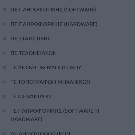
ΠΕ ΠΛΗΡΟΦΟΡΙΚΗΣ (SOFTWARE)
ΠΕ ΠΛΗΡΟΦΟΡΙΚΗΣ (HARDWARE)
ΠΕ ΣΤΑΤΙΣΤΙΚΗΣ
ΠΕ ΤΕΛΩΝΕΙΑΚΩΝ
ΤΕ ΔΙΟΙΚΗΤΙΚΟΥΛΟΓΙΣΤΙΚΟΥ
ΤΕ ΤΟΠΟΓΡΑΦΩΝ ΜΗΧΑΝΙΚΩΝ
ΤΕ ΜΗΧΑΝΙΚΩΝ
ΤΕ ΠΛΗΡΟΦΟΡΙΚΗΣ (SOFTWARE Ή
HARDWARE)
ΔΕ ΔΗΜΟΣΙΟΝΟΜΙΚΩΝ