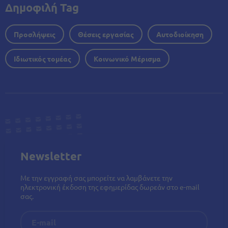
Δημοφιλή Tag
Προσλήψεις
Θέσεις εργασίας
Αυτοδιοίκηση
Ιδιωτικός τομέας
Κοινωνικό Μέρισμα
Newsletter
Με την εγγραφή σας μπορείτε να λαμβάνετε την
ηλεκτρονική έκδοση της εφημερίδας δωρεάν στο e-mail
σας.