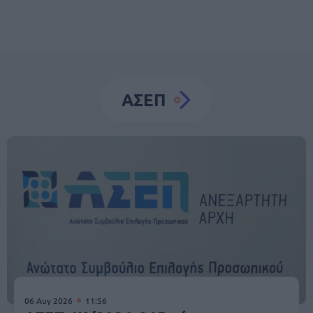
ΑΣΕΠ
06 Αυγ 2026
11:56