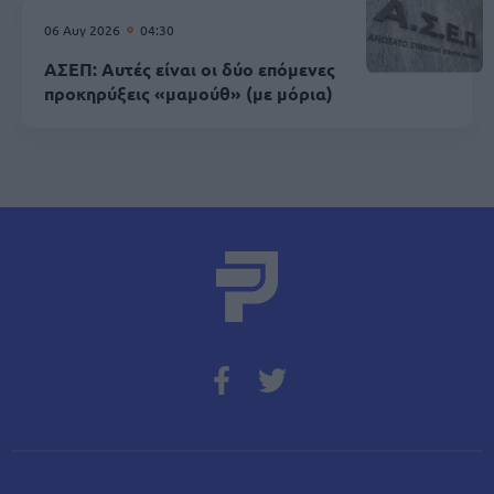
06 Αυγ 2026
04:30
ΑΣΕΠ: Αυτές είναι οι δύο επόμενες
προκηρύξεις «μαμούθ» (με μόρια)