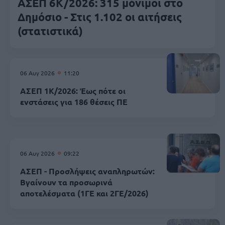
ΑΣΕΠ 6Κ/2026: 315 μόνιμοι στο
Δημόσιο - Στις 1.102 οι αιτήσεις
(στατιστικά)
06 Αυγ 2026
11:20
ΑΣΕΠ 1Κ/2026: Έως πότε οι
ενστάσεις για 186 θέσεις ΠΕ
06 Αυγ 2026
09:22
ΑΣΕΠ - Προσλήψεις αναπληρωτών:
Βγαίνουν τα προσωρινά
αποτελέσματα (1ΓΕ και 2ΓΕ/2026)