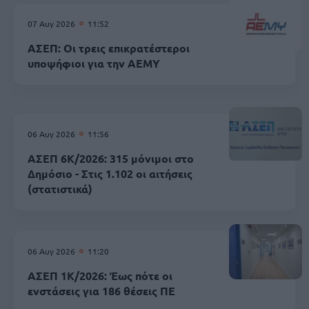
07 Αυγ 2026
11:52
ΑΣΕΠ: Οι τρεις επικρατέστεροι
υποψήφιοι για την ΑΕΜΥ
06 Αυγ 2026
11:56
ΑΣΕΠ 6Κ/2026: 315 μόνιμοι στο
Δημόσιο - Στις 1.102 οι αιτήσεις
(στατιστικά)
06 Αυγ 2026
11:20
ΑΣΕΠ 1Κ/2026: Έως πότε οι
ενστάσεις για 186 θέσεις ΠΕ