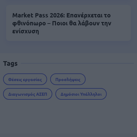
Market Pass 2026: Επανέρχεται το
φθινόπωρο – Ποιοι θα λάβουν την
ενίσχυση
Tags
Θέσεις εργασίας
Προσλήψεις
Διαγωνισμός ΑΣΕΠ
Δημόσιοι Υπάλληλοι