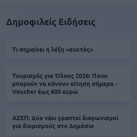
Δημοφιλείς Ειδήσεις
Τι σημαίνει η λέξη «ευκτός»
Τουρισμός για Όλους 2026: Ποιοι
μπορούν να κάνουν αίτηση σήμερα –
Voucher έως 600 ευρώ
ΑΣΕΠ: Δύο νέοι γραπτοί διαγωνισμοί
για διορισμούς στο Δημόσιο