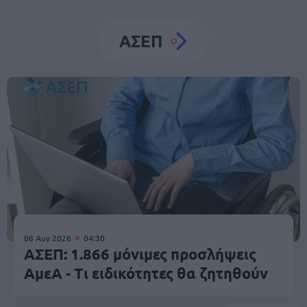
ΑΣΕΠ
08 Αυγ 2026
04:30
ΑΣΕΠ: 1.866 μόνιμες προσλήψεις
ΑμεΑ - Τι ειδικότητες θα ζητηθούν