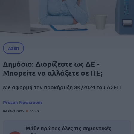
ΑΣΕΠ
Δημόσιο: Διορίζεστε ως ΔΕ -
Μπορείτε να αλλάξετε σε ΠΕ;
Με αφορμή την προκήρυξη 8Κ/2024 του ΑΣΕΠ
Proson Newsroom
04 Φεβ 2025
06:30
Μάθε πρώτος όλες τις σημαντικές