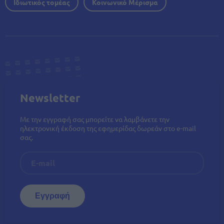
Ιδιωτικός τομέας
Κοινωνικό Μέρισμα
Newsletter
Με την εγγραφή σας μπορείτε να λαμβάνετε την
ηλεκτρονική έκδοση της εφημερίδας δωρεάν στο e-mail
σας.