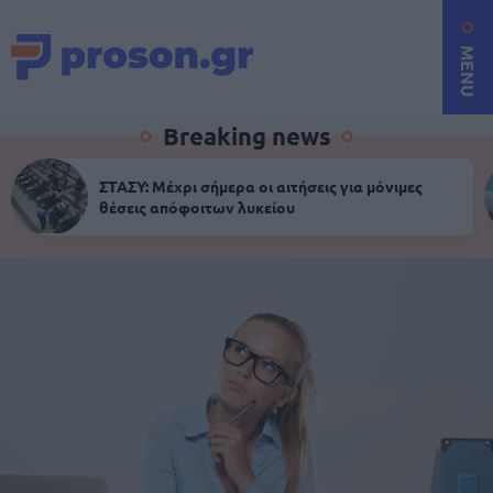
MENU
Breaking news
ΣΤΑΣΥ: Μέχρι σήμερα οι αιτήσεις για μόνιμες
θέσεις απόφοιτων λυκείου