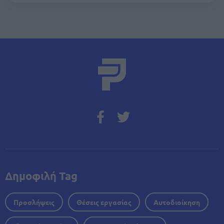
Δημοφιλή Tag
Προσλήψεις
Θέσεις εργασίας
Αυτοδιοίκηση