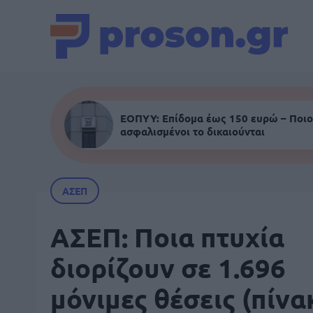
ΕΟΠΥΥ: Επίδομα έως 150 ευρώ – Ποιο
ασφαλισμένοι το δικαιούνται
ΑΣΕΠ
ΑΣΕΠ: Ποια πτυχία
διορίζουν σε 1.696
μόνιμες θέσεις (πίνα