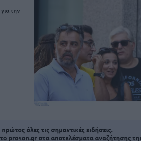
 για την
πρώτος όλες τις σημαντικές ειδήσεις.
 το proson.gr στα αποτελέσματα αναζήτησης τη