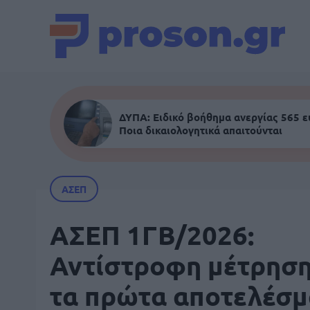
ΔΥΠΑ: Ειδικό βοήθημα ανεργίας 565 
Ποια δικαιολογητικά απαιτούνται
ΑΣΕΠ
ΑΣΕΠ 1ΓΒ/2026:
Αντίστροφη μέτρηση
τα πρώτα αποτελέσμ