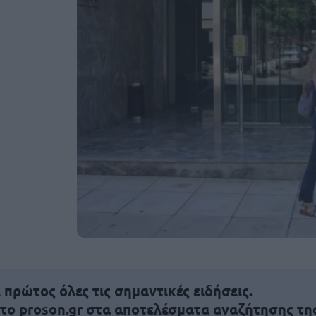
πρώτος όλες τις σημαντικές ειδήσεις.
 το proson.gr στα αποτελέσματα αναζήτησης τη