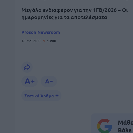
Μεγάλο ενδιαφέρον για την 1ΓΒ/2026 – Οι
ημερομηνίες για τα αποτελέσματα
Proson Newsroom
18 Μαΐ 2026
13:00
Σχετικά Άρθρα
Μάθε 
Βάλε