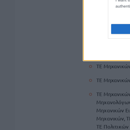
authenti
ΤΕ Μηχανικών
ΤΕ Μηχανικών
ΤΕ Μηχανικών
ΤΕ Μηχανικών
ΤΕ Μηχανικών
ΤΕ Μηχανικών
ΤΕ Μηχανικών
Μηχανολόγων 
Μηχανικών Ει
Μηχανικών, Τ
ΤΕ Πολιτικών