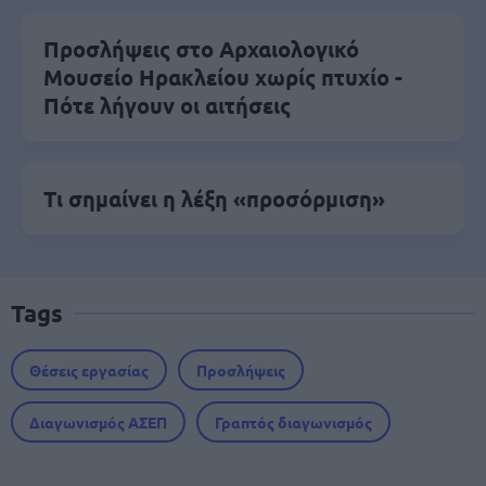
Προσλήψεις στο Αρχαιολογικό
Μουσείο Ηρακλείου χωρίς πτυχίο -
Πότε λήγουν οι αιτήσεις
Τι σημαίνει η λέξη «προσόρμιση»
Tags
Θέσεις εργασίας
Προσλήψεις
Διαγωνισμός ΑΣΕΠ
Γραπτός διαγωνισμός