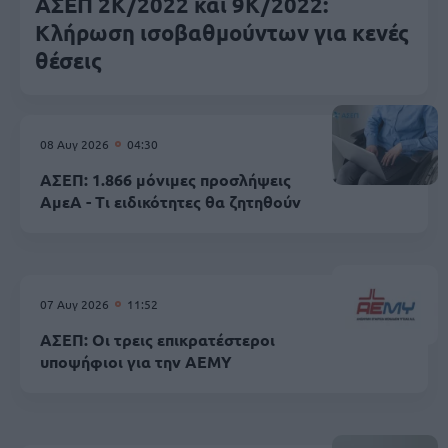
ΑΣΕΠ 2Κ/2022 και 9Κ/2022:
Κλήρωση ισοβαθμούντων για κενές
θέσεις
08 Αυγ 2026
04:30
ΑΣΕΠ: 1.866 μόνιμες προσλήψεις
ΑμεΑ - Τι ειδικότητες θα ζητηθούν
07 Αυγ 2026
11:52
ΑΣΕΠ: Οι τρεις επικρατέστεροι
υποψήφιοι για την ΑΕΜΥ