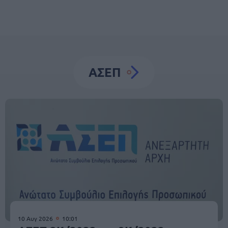
ΑΣΕΠ
10 Αυγ 2026
10:01