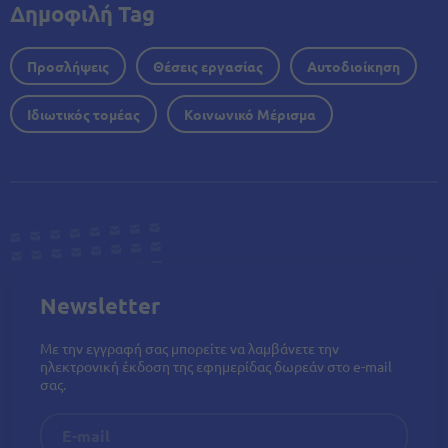
Δημοφιλή Tag
Προσλήψεις
Θέσεις εργασίας
Αυτοδιοίκηση
Ιδιωτικός τομέας
Κοινωνικό Μέρισμα
Newsletter
Με την εγγραφή σας μπορείτε να λαμβάνετε την
ηλεκτρονική έκδοση της εφημερίδας δωρεάν στο e-mail
σας.