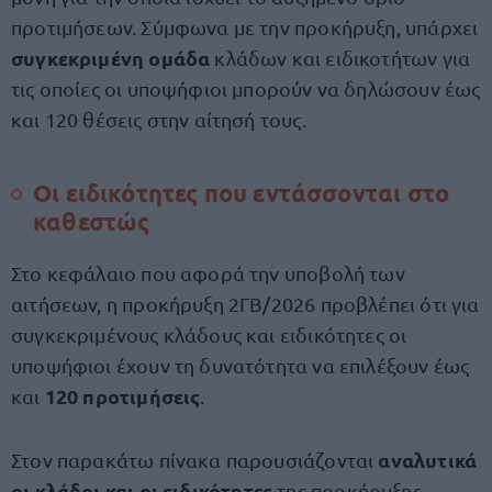
προτιμήσεων. Σύμφωνα με την προκήρυξη, υπάρχει
συγκεκριμένη ομάδα
κλάδων και ειδικοτήτων για
τις οποίες οι υποψήφιοι μπορούν να δηλώσουν έως
και 120 θέσεις στην αίτησή τους.
Οι ειδικότητες που εντάσσονται στο
καθεστώς
Στο κεφάλαιο που αφορά την υποβολή των
αιτήσεων, η προκήρυξη 2ΓΒ/2026 προβλέπει ότι για
συγκεκριμένους κλάδους και ειδικότητες οι
υποψήφιοι έχουν τη δυνατότητα να επιλέξουν έως
120 προτιμήσεις
και
.
αναλυτικά
Στον παρακάτω πίνακα παρουσιάζονται
οι κλάδοι
και οι ειδικότητες
της προκήρυξης