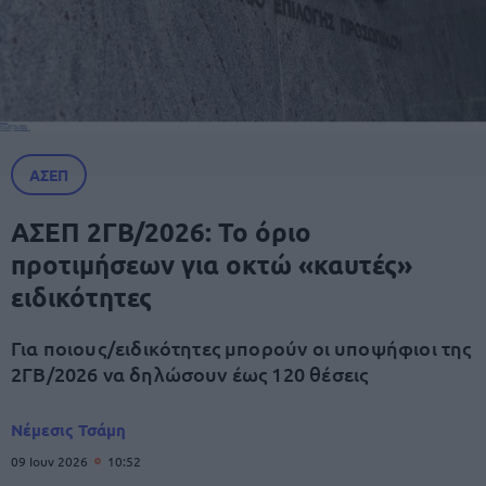
ΑΣΕΠ
ΑΣΕΠ 2ΓΒ/2026: Το όριο
προτιμήσεων για οκτώ «καυτές»
ειδικότητες
Για ποιους/ειδικότητες μπορούν οι υποψήφιοι της
2ΓΒ/2026 να δηλώσουν έως 120 θέσεις
Νέμεσις Τσάμη
09 Ιουν 2026
10:52