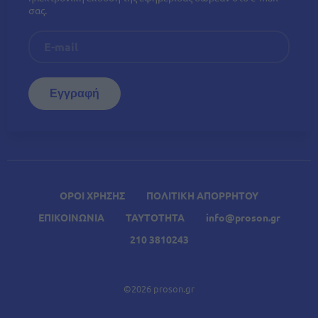
σας.
ΟΡΟΙ ΧΡΗΣΗΣ
ΠΟΛΙΤΙΚΗ ΑΠΟΡΡΗΤΟΥ
ΕΠΙΚΟΙΝΩΝΙΑ
ΤΑΥΤΟΤΗΤΑ
info@proson.gr
210 3810243
©2026 proson.gr