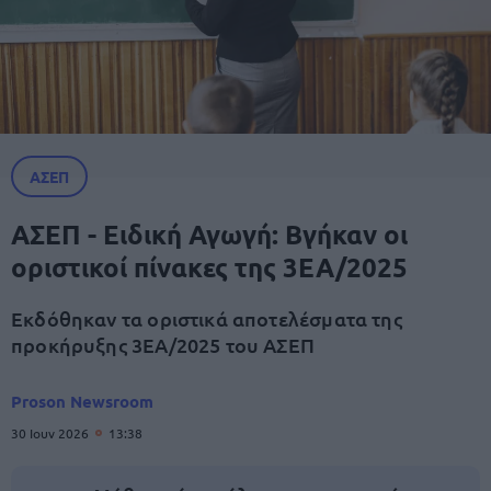
ΑΣΕΠ
ΑΣΕΠ - Ειδική Αγωγή: Βγήκαν οι
οριστικοί πίνακες της 3ΕΑ/2025
Εκδόθηκαν τα οριστικά αποτελέσματα της
προκήρυξης 3ΕΑ/2025 του ΑΣΕΠ
Proson Newsroom
30 Ιουν 2026
13:38