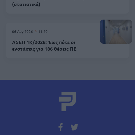
(στατιστικά)
06 Αυγ 2026
11:20
ΑΣΕΠ 1Κ/2026: Έως πότε οι
ενστάσεις για 186 θέσεις ΠΕ