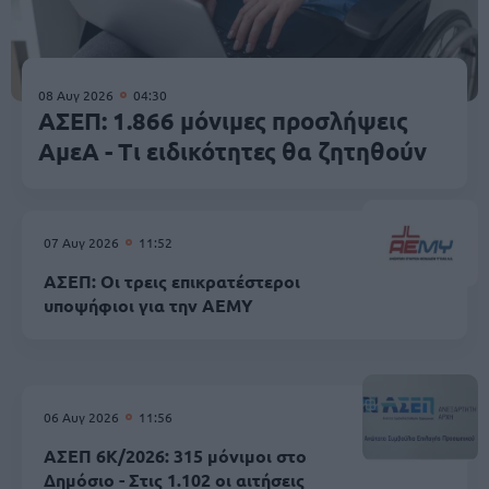
08 Αυγ 2026
04:30
ΑΣΕΠ: 1.866 μόνιμες προσλήψεις
ΑμεΑ - Τι ειδικότητες θα ζητηθούν
07 Αυγ 2026
11:52
ΑΣΕΠ: Οι τρεις επικρατέστεροι
υποψήφιοι για την ΑΕΜΥ
06 Αυγ 2026
11:56
ΑΣΕΠ 6Κ/2026: 315 μόνιμοι στο
Δημόσιο - Στις 1.102 οι αιτήσεις