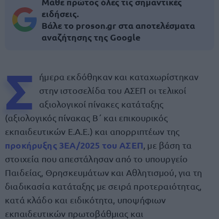
Μάθε πρώτος όλες τις σημαντικές
ειδήσεις.
Βάλε το proson.gr στα αποτελέσματα
αναζήτησης της Google
Σ
ήμερα εκδόθηκαν και καταχωρίστηκαν
στην ιστοσελίδα του ΑΣΕΠ οι τελικοί
αξιολογικοί πίνακες κατάταξης
(αξιολογικός πίνακας Β΄ και επικουρικός
εκπαιδευτικών Ε.Α.Ε.) και απορριπτέων της
προκήρυξης 3ΕΑ/2025 του ΑΣΕΠ
, με βάση τα
στοιχεία που απεστάλησαν από το υπουργείο
Παιδείας, Θρησκευμάτων και Αθλητισμού, για τη
διαδικασία κατάταξης με σειρά προτεραιότητας,
κατά κλάδο και ειδικότητα, υποψήφιων
εκπαιδευτικών πρωτοβάθμιας και