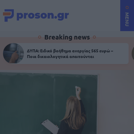
MENU
Breaking news
ΔΥΠΑ: Ειδικό βοήθημα ανεργίας 565 ευρώ –
Ποια δικαιολογητικά απαιτούνται