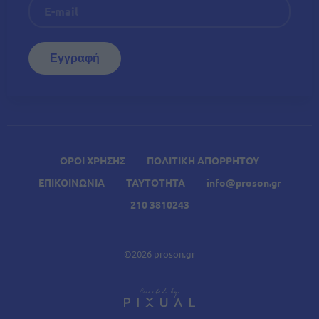
ΟΡΟΙ ΧΡΗΣΗΣ
ΠΟΛΙΤΙΚΗ ΑΠΟΡΡΗΤΟΥ
ΕΠΙΚΟΙΝΩΝΙΑ
ΤΑΥΤΟΤΗΤΑ
info@proson.gr
210 3810243
©2026 proson.gr