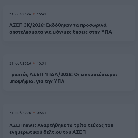
21 Ιουλ 2026
16:41
ΑΣΕΠ 3Κ/2026: Εκδόθηκαν τα προσωρινά
αποτελέσματα για μόνιμες θέσεις στην ΥΠΑ
21 Ιουλ 2026
10:51
Γραπτός ΑΣΕΠ 1ΠΔΑ/2026: Οι επικρατέστεροι
υποψήφιοι για την ΥΠΑ
21 Ιουλ 2026
09:51
ΑΣΕΠnews: Αναρτήθηκε το τρίτο τεύχος του
ενημερωτικού δελτίου του ΑΣΕΠ