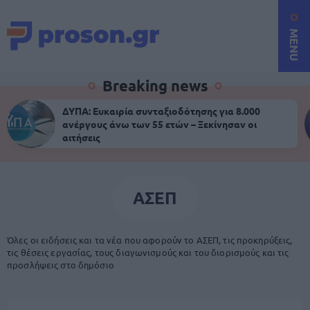
MENU
Breaking news
ΔΥΠΑ: Ευκαιρία συνταξιοδότησης για 8.000
ανέργους άνω των 55 ετών – Ξεκίνησαν οι
αιτήσεις
ΑΣΕΠ
Όλες οι ειδήσεις και τα νέα που αφορούν το ΑΣΕΠ, τις προκηρύξεις,
τις θέσεις εργασίας, τους διαγωνισμούς και του διορισμούς και τις
προσλήψεις στο δημόσιο