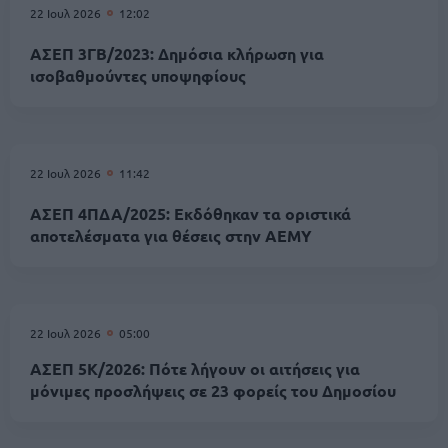
22 Ιουλ 2026
12:02
ΑΣΕΠ 3ΓΒ/2023: Δημόσια κλήρωση για
ισοβαθμούντες υποψηφίους
22 Ιουλ 2026
11:42
ΑΣΕΠ 4ΠΔΑ/2025: Εκδόθηκαν τα οριστικά
αποτελέσματα για θέσεις στην ΑΕΜΥ
22 Ιουλ 2026
05:00
ΑΣΕΠ 5Κ/2026: Πότε λήγουν οι αιτήσεις για
μόνιμες προσλήψεις σε 23 φορείς του Δημοσίου