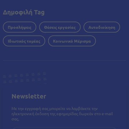
Δημοφιλή Tag
Προσλήψεις
Θέσεις εργασίας
Αυτοδιοίκηση
Ιδιωτικός τομέας
Κοινωνικό Μέρισμα
Newsletter
Με την εγγραφή σας μπορείτε να λαμβάνετε την
ηλεκτρονική έκδοση της εφημερίδας δωρεάν στο e-mail
σας.