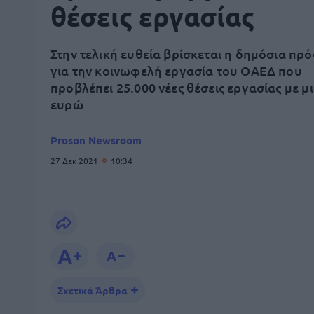
θέσεις εργασίας
Στην τελική ευθεία βρίσκεται η δημόσια πρ
για την κοινωφελή εργασία του ΟΑΕΔ που
προβλέπει 25.000 νέες θέσεις εργασίας με μ
ευρώ
Proson Newsroom
27 Δεκ 2021
10:34
Σχετικά Άρθρα