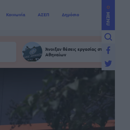
Κοινωνία
ΑΣΕΠ
Δημόσιο
MENU
Άνοιξαν θέσεις εργασίας στον Δήμο
Αθηναίων