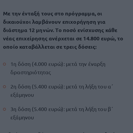
Με την ένταξή τους στο πρόγραμμα, οι
δικαιούχοι λαμβάνουν επιχορήγηση για
διάστημα 12 μηνών. Το ποσό ενίσχυσης κάθε
νέας επιχείρησης ανέρχεται σε 14.800 ευρώ, το
οποίο καταβάλλεται σε τρεις δόσεις:
1η δόση (4.000 ευρώ): μετά την έναρξη
δραστηριότητας
2η δόση (5.400 ευρώ): μετά τη λήξη του α΄
εξάμηνου
3η δόση (5.400 ευρώ): μετά τη λήξη του β΄
εξάμηνου