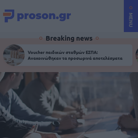
MENU
Breaking news
Voucher παιδικών σταθμών ΕΣΠΑ:
Ανακοινώθηκαν τα προσωρινά αποτελέσματα