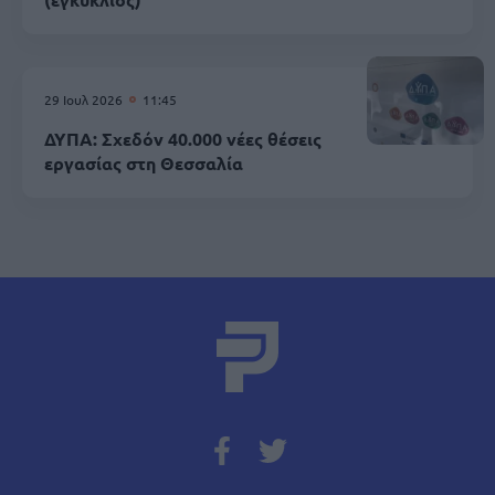
29 Ιουλ 2026
11:45
ΔΥΠΑ: Σχεδόν 40.000 νέες θέσεις
εργασίας στη Θεσσαλία