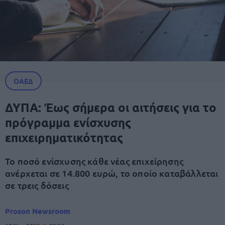
ΟΑΕΔ
ΔΥΠΑ: Έως σήμερα οι αιτήσεις για το
πρόγραμμα ενίσχυσης
επιχειρηματικότητας
Το ποσό ενίσχυσης κάθε νέας επιχείρησης
ανέρχεται σε 14.800 ευρώ, το οποίο καταβάλλεται
σε τρεις δόσεις
Proson Newsroom