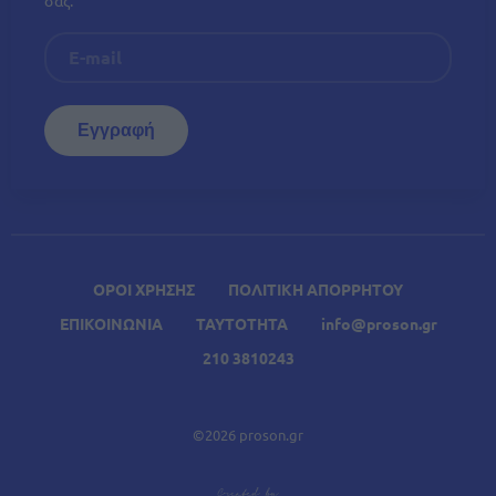
ΟΡΟΙ ΧΡΗΣΗΣ
ΠΟΛΙΤΙΚΗ ΑΠΟΡΡΗΤΟΥ
ΕΠΙΚΟΙΝΩΝΙΑ
ΤΑΥΤΟΤΗΤΑ
info@proson.gr
210 3810243
©2026 proson.gr