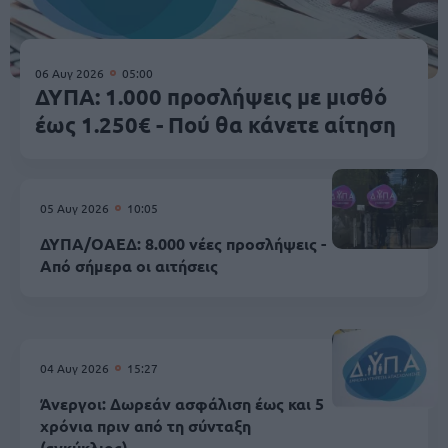
06 Αυγ 2026
05:00
ΔΥΠΑ: 1.000 προσλήψεις με μισθό
έως 1.250€ - Πού θα κάνετε αίτηση
05 Αυγ 2026
10:05
ΔΥΠΑ/ΟΑΕΔ: 8.000 νέες προσλήψεις -
Από σήμερα οι αιτήσεις
04 Αυγ 2026
15:27
Άνεργοι: Δωρεάν ασφάλιση έως και 5
χρόνια πριν από τη σύνταξη
(εγκύκλιος)