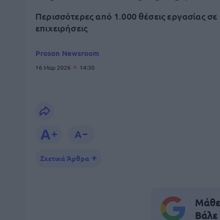
Περισσότερες από 1.000 θέσεις εργασίας σε
επιχειρήσεις
Proson Newsroom
16 Μαρ 2026
14:30
Σχετικά Άρθρα
Μάθε 
Βάλε