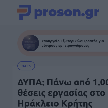
Υπουργείο Εξωτερικών: Γραπτός για
μόνιμους εμπειρογνώμονες
ΟΑΕΔ
ΔΥΠΑ: Πάνω από 1.0
θέσεις εργασίας στο
Ηράκλειο Κρήτης