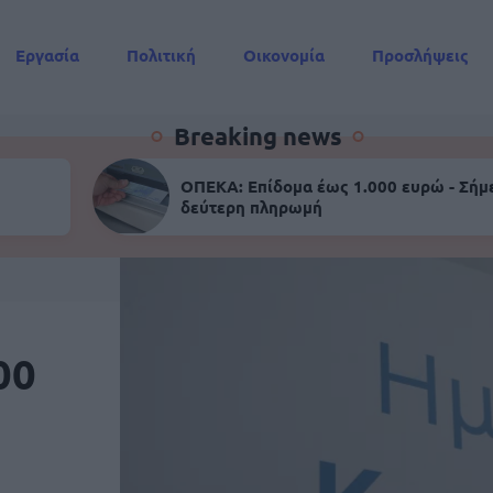
Εργασία
Πολιτική
Οικονομία
Προσλήψεις
Συντάξεις
Breaking news
ΟΠΕΚΑ: Επίδομα έως 1.000 ευρώ - Σήμ
δεύτερη πληρωμή
00