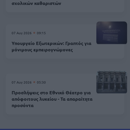
σχολικών καθαριστών
07 Αυγ 2026
09:15
Υπουργείο Εξωτερικών: Γραπτός για
μόνιμους εμπειρογνώμονες
07 Αυγ 2026
05:30
Προσλήψεις στο Εθνικό Θέατρο για
απόφοιτους λυκείου - Τα απαραίτητα
προσόντα