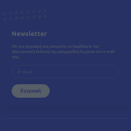
Newsletter
Με την εγγραφή σας μπορείτε να λαμβάνετε την
ηλεκτρονική έκδοση της εφημερίδας δωρεάν στο e-mail
σας.