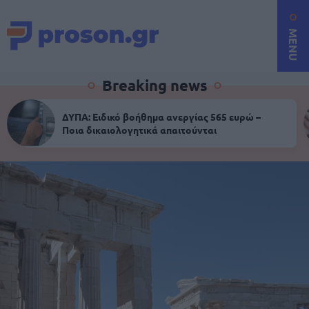
MENU
Breaking news
ΔΥΠΑ: Ειδικό βοήθημα ανεργίας 565 ευρώ –
Ποια δικαιολογητικά απαιτούνται