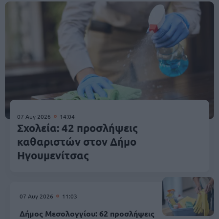
07 Αυγ 2026
14:04
Σχολεία: 42 προσλήψεις
καθαριστών στον Δήμο
Ηγουμενίτσας
07 Αυγ 2026
11:03
Δήμος Μεσολογγίου: 62 προσλήψεις