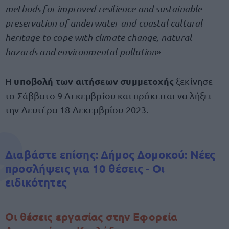
methods for improved resilience and sustainable
preservation of underwater and coastal cultural
heritage to cope with climate change, natural
hazards and environmental pollution
»
υποβολή των αιτήσεων συμμετοχής
Η
ξεκίνησε
το Σάββατο 9 Δεκεμβρίου και πρόκειται να λήξει
την Δευτέρα 18 Δεκεμβρίου 2023.
Διαβάστε επίσης: Δήμος Δομοκού: Νέες
προσλήψεις για 10 θέσεις - Οι
ειδικότητες
Οι θέσεις εργασίας στην Εφορεία