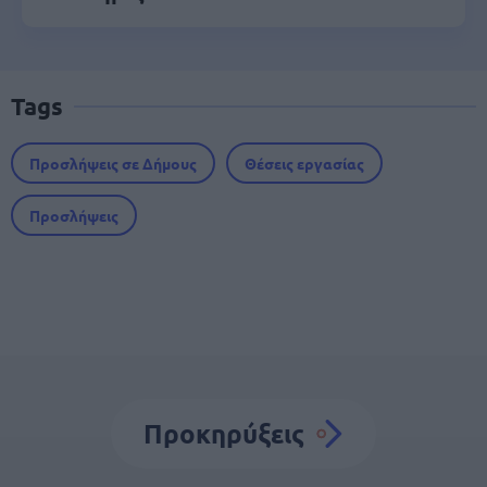
Tags
Προσλήψεις σε Δήμους
Θέσεις εργασίας
Προσλήψεις
Προκηρύξεις