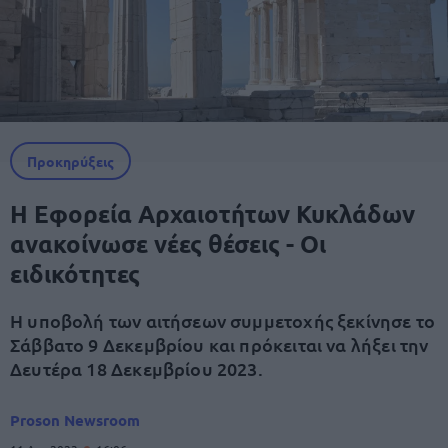
Προκηρύξεις
Η Εφορεία Αρχαιοτήτων Κυκλάδων
ανακοίνωσε νέες θέσεις - Οι
ειδικότητες
Η υποβολή των αιτήσεων συμμετοχής ξεκίνησε το
Σάββατο 9 Δεκεμβρίου και πρόκειται να λήξει την
Δευτέρα 18 Δεκεμβρίου 2023.
Proson Newsroom