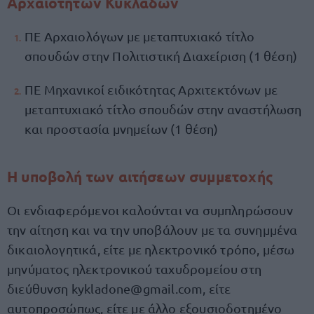
Αρχαιοτήτων Κυκλάδων
ΠΕ Αρχαιολόγων με μεταπτυχιακό τίτλο
σπουδών στην Πολιτιστική Διαχείριση (1 θέση)
ΠΕ Μηχανικοί ειδικότητας Αρχιτεκτόνων με
μεταπτυχιακό τίτλο σπουδών στην αναστήλωση
και προστασία μνημείων (1 θέση)
Η υποβολή των αιτήσεων συμμετοχής
Οι ενδιαφερόμενοι καλούνται να συμπληρώσουν
την αίτηση και να την υποβάλουν με τα συνημμένα
δικαιολογητικά, είτε με ηλεκτρονικό τρόπο, μέσω
μηνύματος ηλεκτρονικού ταχυδρομείου στη
διεύθυνση
kykladone@gmail.com
, είτε
αυτοπροσώπως, είτε με άλλο εξουσιοδοτημένο