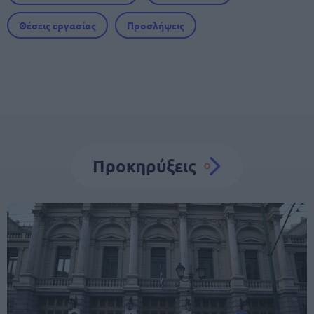
Θέσεις εργασίας
Προσλήψεις
Προκηρύξεις