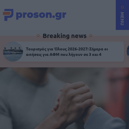
MENU
Breaking news
Τουρισμός για Όλους 2026-2027: Σήμερα οι
αιτήσεις για ΑΦΜ που λήγουν σε 3 και 4