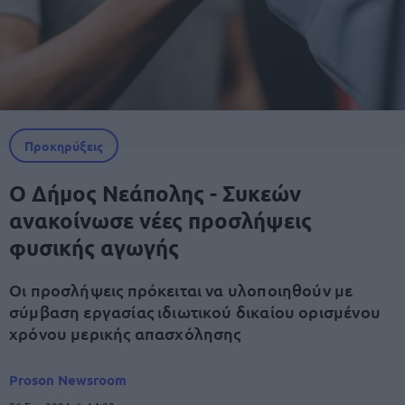
Προκηρύξεις
Ο Δήμος Νεάπολης - Συκεών
ανακοίνωσε νέες προσλήψεις
φυσικής αγωγής
Οι προσλήψεις πρόκειται να υλοποιηθούν με
σύμβαση εργασίας ιδιωτικού δικαίου ορισμένου
χρόνου μερικής απασχόλησης
Proson Newsroom