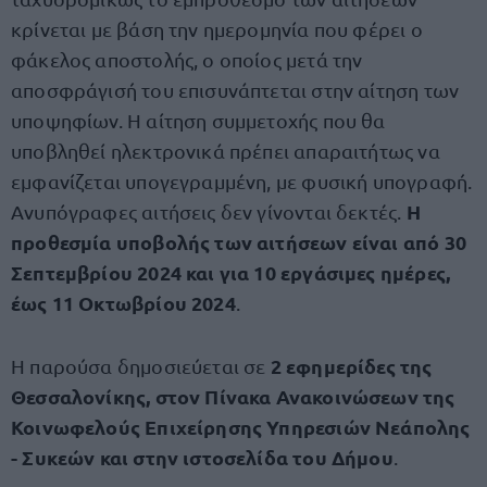
κρίνεται με βάση την ημερομηνία που φέρει ο
φάκελος αποστολής, ο οποίος μετά την
αποσφράγισή του επισυνάπτεται στην αίτηση των
υποψηφίων. Η αίτηση συμμετοχής που θα
υποβληθεί ηλεκτρονικά πρέπει απαραιτήτως να
εμφανίζεται υπογεγραμμένη, με φυσική υπογραφή.
Η
Ανυπόγραφες αιτήσεις δεν γίνονται δεκτές.
προθεσμία υποβολής των αιτήσεων είναι από 30
Σεπτεμβρίου 2024 και για 10 εργάσιμες ημέρες,
έως 11 Οκτωβρίου 2024
.
2 εφημερίδες της
Η παρούσα δημοσιεύεται σε
Θεσσαλονίκης, στον Πίνακα Ανακοινώσεων της
Κοινωφελούς Επιχείρησης Υπηρεσιών Νεάπολης
- Συκεών και στην ιστοσελίδα του Δήμου
.