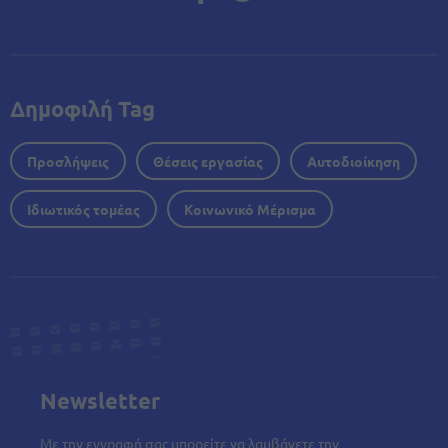
Δημοφιλή Tag
Προσλήψεις
Θέσεις εργασίας
Αυτοδιοίκηση
Ιδιωτικός τομέας
Κοινωνικό Μέρισμα
Newsletter
Με την εγγραφή σας μπορείτε να λαμβάνετε την