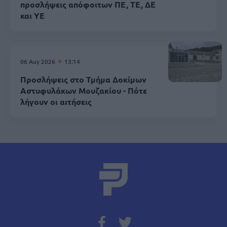
προσλήψεις απόφοιτων ΠΕ, ΤΕ, ΔΕ
και ΥΕ
06 Αυγ 2026
13:14
Προσλήψεις στο Τμήμα Δοκίμων
Αστυφυλάκων Mουζακίου - Πότε
λήγουν οι αιτήσεις