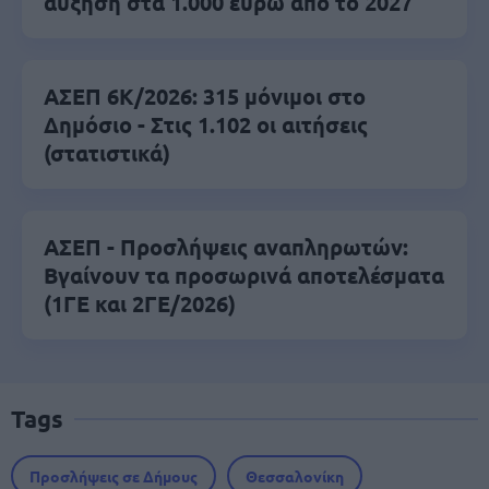
αύξηση στα 1.000 ευρώ από το 2027
ΑΣΕΠ 6Κ/2026: 315 μόνιμοι στο
Δημόσιο - Στις 1.102 οι αιτήσεις
(στατιστικά)
ΑΣΕΠ - Προσλήψεις αναπληρωτών:
Βγαίνουν τα προσωρινά αποτελέσματα
(1ΓΕ και 2ΓΕ/2026)
Tags
Προσλήψεις σε Δήμους
Θεσσαλονίκη