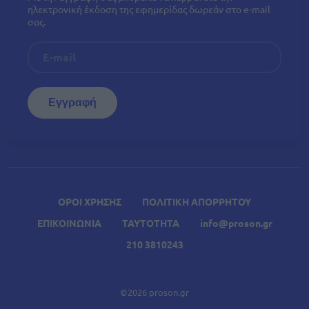
ηλεκτρονική έκδοση της εφημερίδας δωρεάν στο e-mail
σας.
ΟΡΟΙ ΧΡΗΣΗΣ
ΠΟΛΙΤΙΚΗ ΑΠΟΡΡΗΤΟΥ
ΕΠΙΚΟΙΝΩΝΙΑ
ΤΑΥΤΟΤΗΤΑ
info@proson.gr
210 3810243
©2026 proson.gr