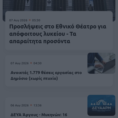
07 Αυγ 2026
05:30
Προσλήψεις στο Εθνικό Θέατρο για
απόφοιτους λυκείου - Τα
απαραίτητα προσόντα
07 Αυγ 2026
04:30
Ανοικτές 1.779 θέσεις εργασίας στο
Δημόσιο (χωρίς πτυχίο)
06 Αυγ 2026
13:36
ΔΕΥΑ Άργους - Μυκηνών: 16