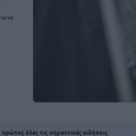
ια να
πρώτος όλες τις σημαντικές ειδήσεις.