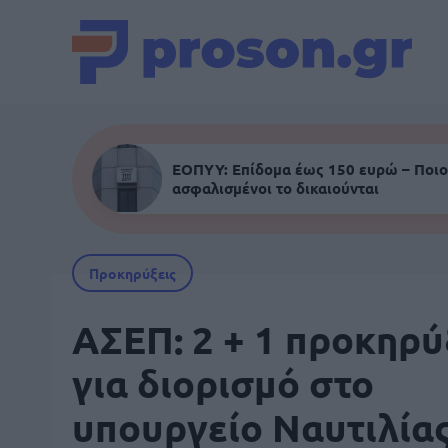
ΕΟΠΥΥ: Επίδομα έως 150 ευρώ – Ποιο
ασφαλισμένοι το δικαιούνται
Προκηρύξεις
ΑΣΕΠ: 2 + 1 προκηρύ
για διορισμό στο
υπουργείο Ναυτιλία