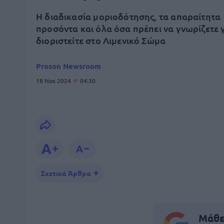
Η διαδικασία μοριοδότησης, τα απαραίτητα
προσόντα και όλα όσα πρέπει να γνωρίζετε γ
διοριστείτε στο Λιμενικό Σώμα
Proson Newsroom
18 Νοε 2024
04:30
Σχετικά Άρθρα
Μάθε 