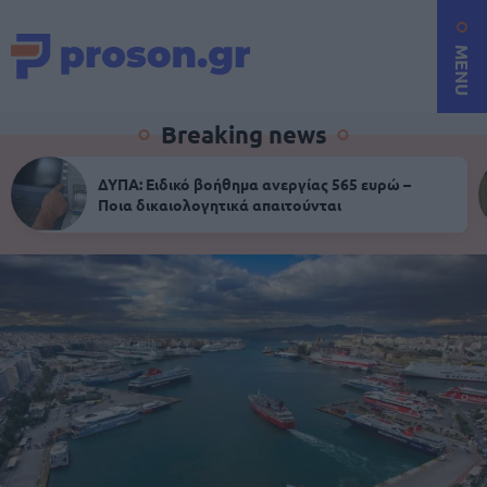
MENU
Breaking news
ΔΥΠΑ: Ειδικό βοήθημα ανεργίας 565 ευρώ –
Ποια δικαιολογητικά απαιτούνται