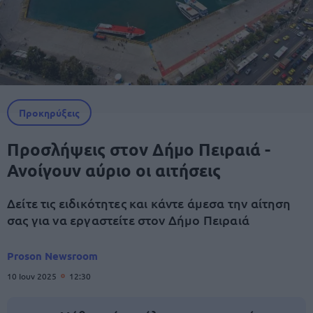
Προκηρύξεις
Προσλήψεις στον Δήμο Πειραιά -
Ανοίγουν αύριο οι αιτήσεις
Δείτε τις ειδικότητες και κάντε άμεσα την αίτηση
σας για να εργαστείτε στον Δήμο Πειραιά
Proson Newsroom
10 Ιουν 2025
12:30