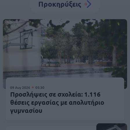
Προκηρύξεις
09 Αυγ 2026
05:30
Προσλήψεις σε σχολεία: 1.116
θέσεις εργασίας με απολυτήριο
γυμνασίου