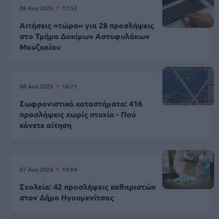
08 Αυγ 2026
17:52
Αιτήσεις «τώρα» για 28 προσλήψεις
στο Τμήμα Δοκίμων Αστυφυλάκων
Mουζακίου
08 Αυγ 2026
16:21
Σωφρονιστικά καταστήματα: 416
προσλήψεις χωρίς πτυχίο - Πού
κάνετε αίτηση
07 Αυγ 2026
14:04
Σχολεία: 42 προσλήψεις καθαριστών
στον Δήμο Ηγουμενίτσας