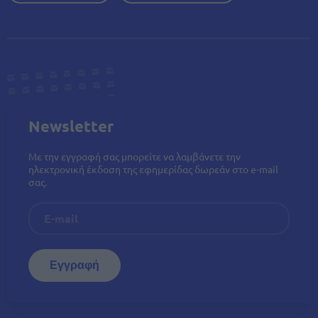
Newsletter
Με την εγγραφή σας μπορείτε να λαμβάνετε την
ηλεκτρονική έκδοση της εφημερίδας δωρεάν στο e-mail
σας.