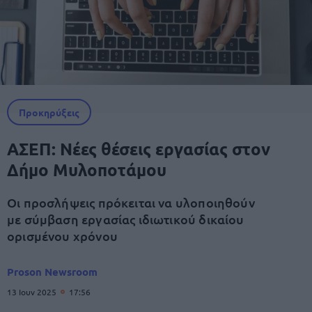
Προκηρύξεις
ΑΣΕΠ: Νέες θέσεις εργασίας στον
Δήμο Μυλοποτάμου
Οι προσλήψεις πρόκειται να υλοποιηθούν
με σύμβαση εργασίας ιδιωτικού δικαίου
ορισμένου χρόνου
Proson Newsroom
13 Ιουν 2025
17:56