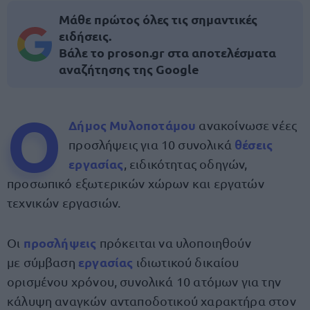
Μάθε πρώτος όλες τις σημαντικές
ειδήσεις.
Βάλε το proson.gr στα αποτελέσματα
αναζήτησης της Google
Ο
Δήμος Μυλοποτάμου
ανακοίνωσε νέες
θέσεις
προσλήψεις για 10 συνολικά
εργασίας
, ειδικότητας οδηγών,
προσωπικό εξωτερικών χώρων και εργατών
τεχνικών εργασιών.
προσλήψεις
Οι
πρόκειται να υλοποιηθούν
εργασίας
με σύμβαση
ιδιωτικού δικαίου
ορισμένου χρόνου, συνολικά 10 ατόμων για την
κάλυψη αναγκών ανταποδοτικού χαρακτήρα στον