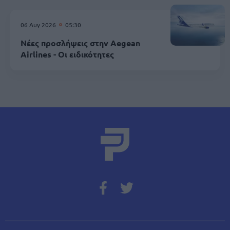
06 Αυγ 2026
05:30
Νέες προσλήψεις στην Aegean
Airlines - Οι ειδικότητες