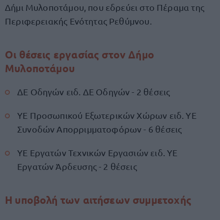
Δήμι Μυλοποτάμου, που εδρεύει στο Πέραμα της
Περιφερειακής Ενότητας Ρεθύμνου.
Οι θέσεις εργασίας στον Δήμο
Μυλοποτάμου
ΔΕ Οδηγών ειδ. ΔΕ Οδηγών - 2 θέσεις
ΥΕ Προσωπικού Εξωτερικών Χώρων ειδ. ΥΕ
Συνοδών Απορριμματοφόρων - 6 θέσεις
ΥΕ Εργατών Τεχνικών Εργασιών ειδ. ΥΕ
Εργατών Άρδευσης - 2 θέσεις
Η υποβολή των αιτήσεων συμμετοχής