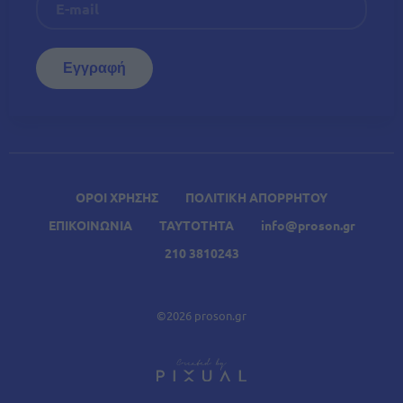
ΟΡΟΙ ΧΡΗΣΗΣ
ΠΟΛΙΤΙΚΗ ΑΠΟΡΡΗΤΟΥ
ΕΠΙΚΟΙΝΩΝΙΑ
ΤΑΥΤΟΤΗΤΑ
info@proson.gr
210 3810243
©2026 proson.gr
A
Σχετικά Άρθρα