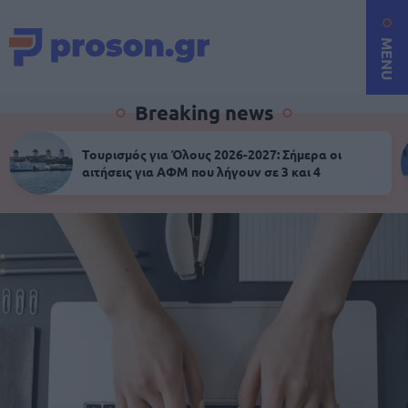
MENU
Breaking news
Τουρισμός για Όλους 2026-2027: Σήμερα οι
αιτήσεις για ΑΦΜ που λήγουν σε 3 και 4