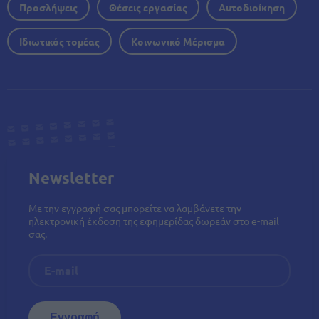
Προσλήψεις
Θέσεις εργασίας
Αυτοδιοίκηση
Ιδιωτικός τομέας
Κοινωνικό Μέρισμα
Newsletter
Με την εγγραφή σας μπορείτε να λαμβάνετε την
ηλεκτρονική έκδοση της εφημερίδας δωρεάν στο e-mail
σας.