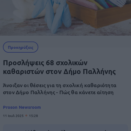
Προκηρύξεις
Προσλήψεις 68 σχολικών
καθαριστών στον Δήμο Παλλήνης
Άνοιξαν οι θέσεις για τη σχολική καθαριότητα
στον Δήμο Παλλήνης - Πώς θα κάνετε αίτηση
Proson Newsroom
11 Ιουλ 2025
15:28