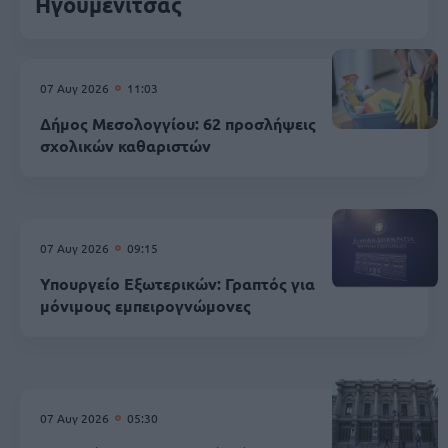
Ηγουμενίτσας
07 Αυγ 2026
11:03
Δήμος Μεσολογγίου: 62 προσλήψεις
σχολικών καθαριστών
07 Αυγ 2026
09:15
Υπουργείο Εξωτερικών: Γραπτός για
μόνιμους εμπειρογνώμονες
07 Αυγ 2026
05:30