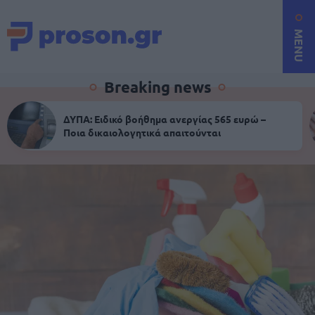
MENU
Breaking news
ΔΥΠΑ: Ειδικό βοήθημα ανεργίας 565 ευρώ –
Ποια δικαιολογητικά απαιτούνται