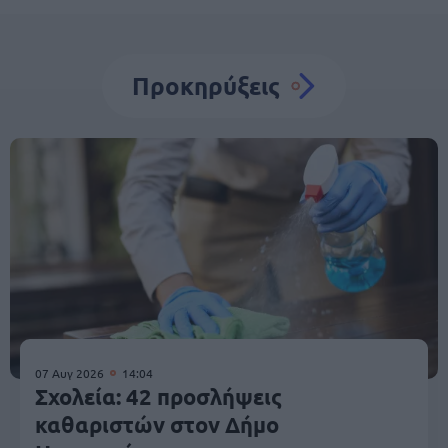
Προκηρύξεις
07 Αυγ 2026
14:04
Σχολεία: 42 προσλήψεις
καθαριστών στον Δήμο