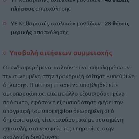
πλήρους
απασχόλησης
28 θέσεις
ΥΕ Καθαριστές σχολικών μονάδων -
μερικής
απασχόλησης
Υποβολή αιτήσεων συμμετοχής
Οι ενδιαφερόμενοι καλούνται να συμπληρώσουν
την συνημμένη στην προκήρυξη «αίτηση - υπεύθυνη
δήλωση». Η αίτηση μπορεί να υποβληθεί είτε
αυτοπροσώπως, είτε με άλλο εξουσιοδοτημένο
πρόσωπο, εφόσον η εξουσιοδότηση φέρει την
υπογραφή του υποψηφίου θεωρημένη από
δημόσια αρχή, είτε ταχυδρομικά με συστημένη
επιστολή, στα γραφεία της υπηρεσίας, στην
ακόλουθη διεύθυνση: