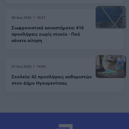
08 Αυγ 2026
16:21
Σωφρονιστικά καταστήματα: 416
προσλήψεις χωρίς πτυχίο - Πού
κάνετε αίτηση
07 Αυγ 2026
14:04
Σχολεία: 42 προσλήψεις καθαριστών
στον Δήμο Ηγουμενίτσας