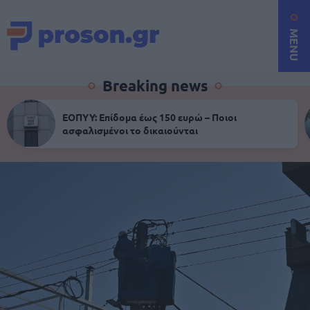
MENU
Breaking news
ΕΟΠΥΥ: Επίδομα έως 150 ευρώ – Ποιοι
ασφαλισμένοι το δικαιούνται