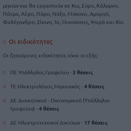
μηνών και θα εργαστούν σε Κω, Σύρο, Κάλυμνο,
Πάτμο, Λέρο, Πάρο, Νάξο, Μύκονο, Αμοργό,
Φολέγανδρο, Σίκινο, Ίο, Οινούσσες, Ψαρά και Χίο.
Οι ειδικότητες
Οι ζητούμενες ειδικότητες είναι οι εξής:
3 θέσεις
ΠΕ Υπάλληλος Γραφείου -
4 θέσεις
ΤΕ Ηλεκτρολόγος Μηχανικός -
ΔΕ Διοικητικού - Οικονομικού (Υπάλληλοι
4 θέσεις
Γραφείου) -
17 θέσεις
ΔΕ Ηλεκτροτεχνικοί Δικτύων -