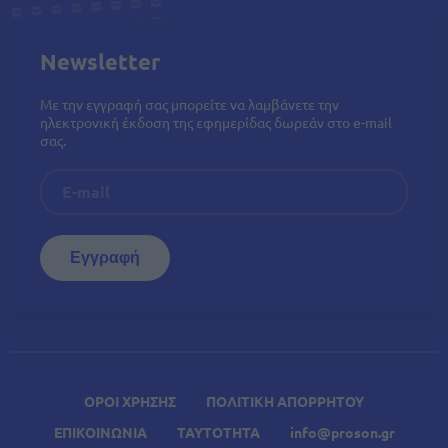
Newsletter
Με την εγγραφή σας μπορείτε να λαμβάνετε την
ηλεκτρονική έκδοση της εφημερίδας δωρεάν στο e-mail
σας.
ΟΡΟΙ ΧΡΗΣΗΣ
ΠΟΛΙΤΙΚΗ ΑΠΟΡΡΗΤΟΥ
ΕΠΙΚΟΙΝΩΝΙΑ
ΤΑΥΤΟΤΗΤΑ
info@proson.gr