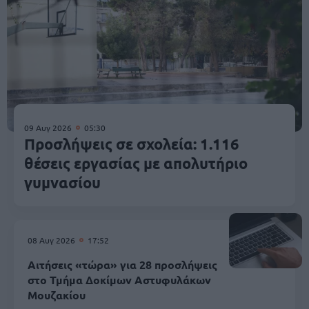
09 Αυγ 2026
05:30
Προσλήψεις σε σχολεία: 1.116
θέσεις εργασίας με απολυτήριο
γυμνασίου
08 Αυγ 2026
17:52
Αιτήσεις «τώρα» για 28 προσλήψεις
στο Τμήμα Δοκίμων Αστυφυλάκων
Mουζακίου