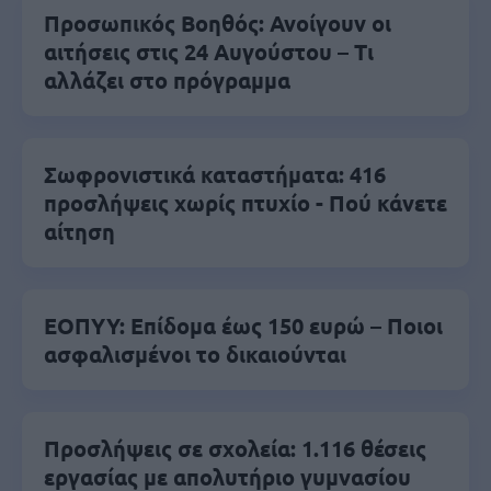
Προσωπικός Βοηθός: Ανοίγουν οι
αιτήσεις στις 24 Αυγούστου – Τι
αλλάζει στο πρόγραμμα
Σωφρονιστικά καταστήματα: 416
προσλήψεις χωρίς πτυχίο - Πού κάνετε
αίτηση
ΕΟΠΥΥ: Επίδομα έως 150 ευρώ – Ποιοι
ασφαλισμένοι το δικαιούνται
Προσλήψεις σε σχολεία: 1.116 θέσεις
εργασίας με απολυτήριο γυμνασίου