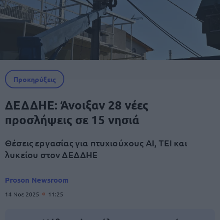
Προκηρύξεις
ΔΕΔΔΗΕ: Άνοιξαν 28 νέες
προσλήψεις σε 15 νησιά
Θέσεις εργασίας για πτυχιούχους ΑΙ, ΤΕΙ και
λυκείου στον ΔΕΔΔΗΕ
Proson Newsroom
14 Νοε 2025
11:25