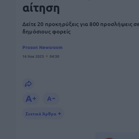
αίτηση
Δείτε 20 προκηρύξεις για 800 προσλήψεις σ
δημόσιους φορείς
Proson Newsroom
16 Νοε 2025
04:30
Σχετικά Άρθρα