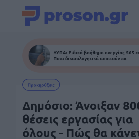
ΔΥΠΑ: Ειδικό βοήθημα ανεργίας 565 
Ποια δικαιολογητικά απαιτούνται
Προκηρύξεις
Δημόσιο: Άνοιξαν 80
θέσεις εργασίας για
όλους - Πώς θα κάνε