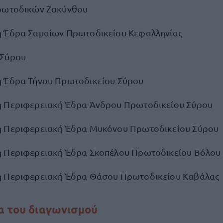
Πρωτοδικών Ζακύνθου
ή Έδρα Σαμαίων Πρωτοδικείου Κεφαλληνίας
 Σύρου
 Έδρα Τήνου Πρωτοδικείου Σύρου
ή Περιφερειακή Έδρα Άνδρου Πρωτοδικείου Σύρου
ή Περιφερειακή Έδρα Μυκόνου Πρωτοδικείου Σύρου
 Περιφερειακή Έδρα Σκοπέλου Πρωτοδικείου Βόλου
ή Περιφερειακή Έδρα Θάσου Πρωτοδικείου Καβάλας
α του διαγωνισμού