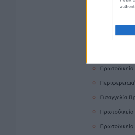
authenti
Εισαγγελία 
Περιφερειακή
Πρωτοδικείο 
Περιφερειακή
Πρωτοδικείο
Περιφερειακή
Εισαγγελία 
Πρωτοδικείο
Πρωτοδικείο